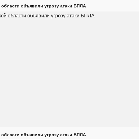
 области объявили угрозу атаки БПЛА
 области объявили угрозу атаки БПЛА