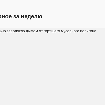
рное за неделю