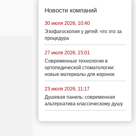
Новости компаний
30 июля 2026, 10:40
Эзофагоскопия у детей: что это за
процедура
27 июля 2026, 15:01
Современные технологии в
ортопедической стоматологии:
новые материалы для коронок
23 июля 2026, 11:17
Душевая панель: современная
альтернатива классическому душу