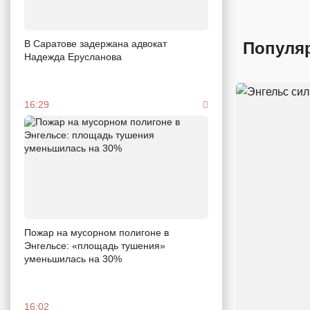
В Саратове задержана адвокат
Популя
Надежда Ерусланова
16:29
Пожар на мусорном полигоне в
Энгельсе: «площадь тушения»
уменьшилась на 30%
16:02