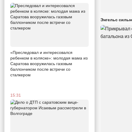
Энгельс сильн
«Преследовал и интересовался
ребенком в коляске»: молодая мама из
Саратова вооружилась газовым
баллончиком после встречи со
сталкером
15:31