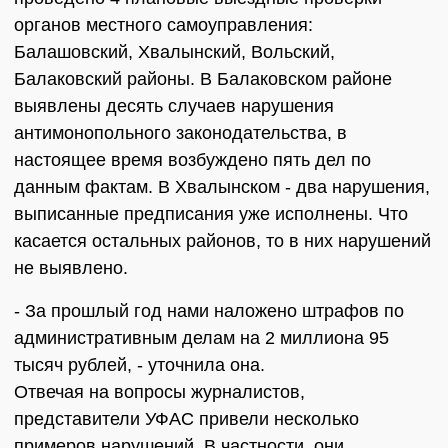
органов местного самоуправления:
Балашовский, Хвалынский, Вольский,
Балаковский районы. В Балаковском районе
выявлены десять случаев нарушения
антимонопольного законодательства, в
настоящее время возбуждено пять дел по
данным фактам. В Хвалынском - два нарушения,
выписанные предписания уже исполнены. Что
касается остальных районов, то в них нарушений
не выявлено.
- За прошлый год нами наложено штрафов по
административным делам на 2 миллиона 95
тысяч рублей, - уточнила она.
Отвечая на вопросы журналистов,
представители УФАС привели несколько
примеров нарушений. В частности, они