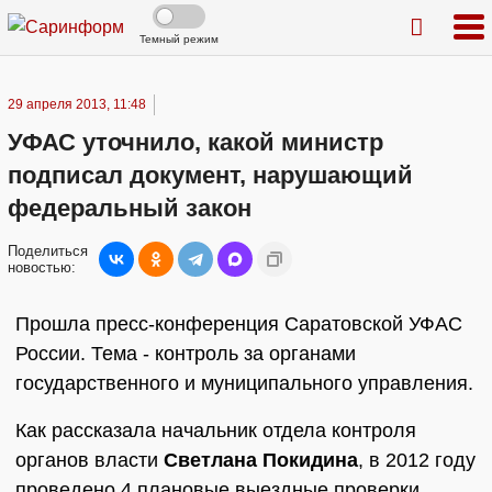
Темный режим
29 апреля 2013, 11:48
УФАС уточнило, какой министр
подписал документ, нарушающий
федеральный закон
Поделиться
новостью:
Прошла пресс-конференция Саратовской УФАС
России. Тема - контроль за органами
государственного и муниципального управления.
Как рассказала начальник отдела контроля
органов власти
Светлана Покидина
, в 2012 году
проведено 4 плановые выездные проверки