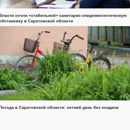
Власти сочли «стабильной» санитарно-эпидемиологическую
обстановку в Саратовской области
Погода в Саратовской области: летний день без осадков