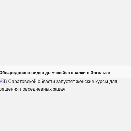
Обнародовано видео дымящейся свалки в Энгельсе