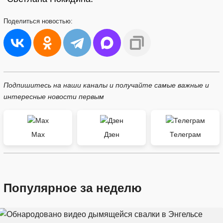
Поделиться
новостью:
Подпишитесь на наши каналы и получайте самые важные и
интересные новости первым
Max
Дзен
Телеграм
Популярное за неделю