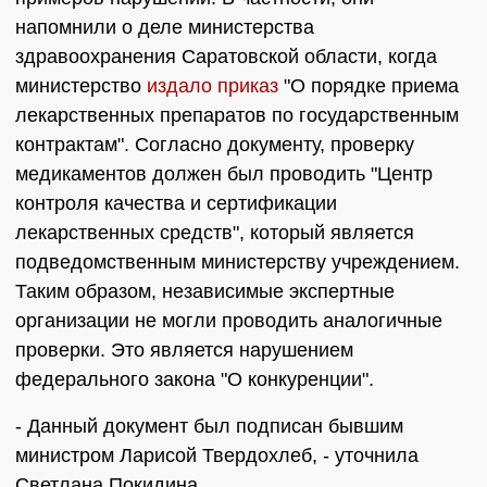
напомнили о деле министерства
здравоохранения Саратовской области, когда
министерство
издало приказ
"О порядке приема
лекарственных препаратов по государственным
контрактам". Согласно документу, проверку
медикаментов должен был проводить "Центр
контроля качества и сертификации
лекарственных средств", который является
подведомственным министерству учреждением.
Таким образом, независимые экспертные
организации не могли проводить аналогичные
проверки. Это является нарушением
федерального закона "О конкуренции".
- Данный документ был подписан бывшим
министром Ларисой Твердохлеб, - уточнила
Светлана Покидина.