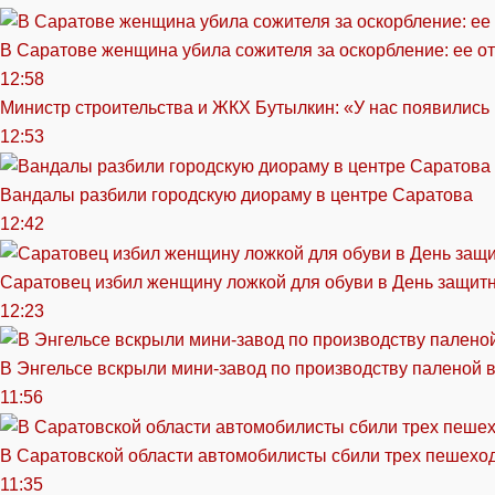
В Саратове женщина убила сожителя за оскорбление: ее от
12:58
Министр строительства и ЖКХ Бутылкин: «У нас появились
12:53
Вандалы разбили городскую диораму в центре Саратова
12:42
Саратовец избил женщину ложкой для обуви в День защитн
12:23
В Энгельсе вскрыли мини-завод по производству паленой 
11:56
В Саратовской области автомобилисты сбили трех пешехо
11:35