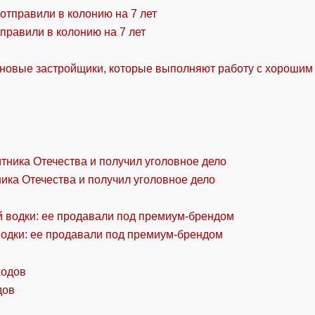
правили в колонию на 7 лет
 новые застройщики, которые выполняют работу с хорошим
ика Отечества и получил уголовное дело
водки: ее продавали под премиум-брендом
дов