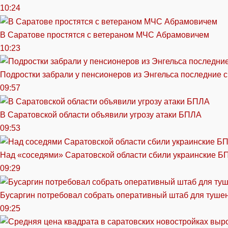
10:24
В Саратове простятся с ветераном МЧС Абрамовичем
10:23
Подростки забрали у пенсионеров из Энгельса последние 
09:57
В Саратовской области объявили угрозу атаки БПЛА
09:53
Над «соседями» Саратовской области сбили украинские Б
09:29
Бусаргин потребовал собрать оперативный штаб для тушен
09:25