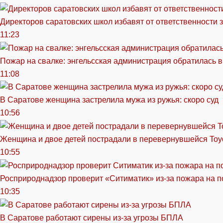
Директоров саратовских школ избавят от ответственности 
11:23
Пожар на свалке: энгельсская администрация обратилась в
11:08
В Саратове женщина застрелила мужа из ружья: скоро суд
10:56
Женщина и двое детей пострадали в перевернувшейся Toy
10:55
Росприроднадзор проверит «Ситиматик» из-за пожара на п
10:35
В Саратове работают сирены из-за угрозы БПЛА