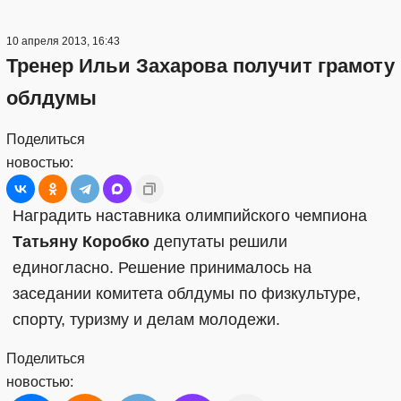
10 апреля 2013, 16:43
Тренер Ильи Захарова получит грамоту
облдумы
Поделиться
новостью:
Наградить наставника олимпийского чемпиона
Татьяну Коробко
депутаты решили
единогласно. Решение принималось на
заседании комитета облдумы по физкультуре,
спорту, туризму и делам молодежи.
Поделиться
новостью: