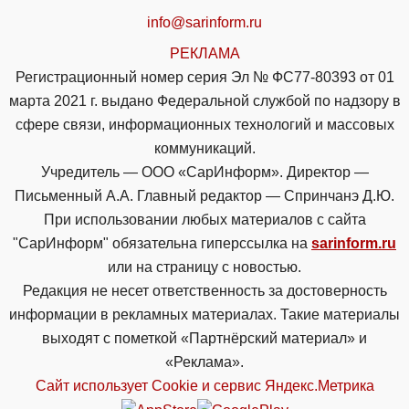
info@sarinform.ru
РЕКЛАМА
Регистрационный номер серия Эл № ФС77-80393 от 01
марта 2021 г. выдано Федеральной службой по надзору в
сфере связи, информационных технологий и массовых
коммуникаций.
Учредитель — ООО «СарИнформ». Директор —
Письменный А.А. Главный редактор — Спринчанэ Д.Ю.
При использовании любых материалов с сайта
"СарИнформ" обязательна гиперссылка на
sarinform.ru
или на страницу с новостью.
Редакция не несет ответственность за достоверность
информации в рекламных материалах. Такие материалы
выходят с пометкой «Партнёрский материал» и
«Реклама».
Сайт использует Cookie и сервиc Яндекс.Метрика