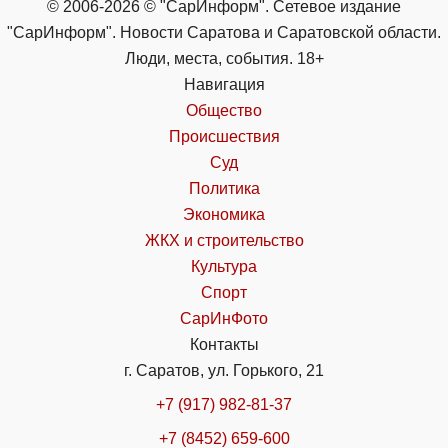
© 2006-2026 © "СарИнформ". Сетевое издание
"СарИнформ". Новости Саратова и Саратовской области.
Люди, места, события. 18+
Навигация
Общество
Происшествия
Суд
Политика
Экономика
ЖКХ и строительство
Культура
Спорт
СарИнФото
Контакты
г. Саратов, ул. Горького, 21
+7 (917) 982-81-37
+7 (8452) 659-600