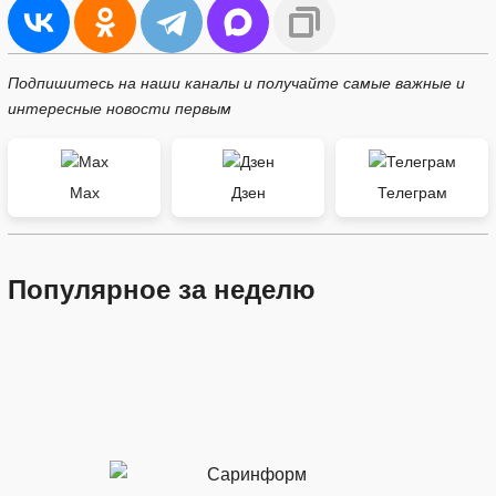
Подпишитесь на наши каналы и получайте самые важные и
интересные новости первым
Max
Дзен
Телеграм
Популярное за неделю