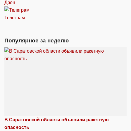
Дзен
Телеграм
Популярное за неделю
В Саратовской области объявили ракетную
опасность