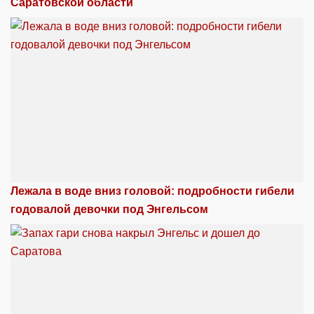
Саратовской области
Лежала в воде вниз головой: подробности гибели
годовалой девочки под Энгельсом