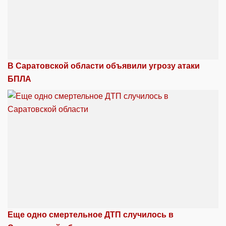
В Саратовской области объявили угрозу атаки
БПЛА
Еще одно смертельное ДТП случилось в