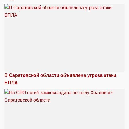
В Саратовской области объявлена угроза атаки
БПЛА