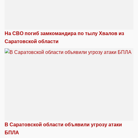
На СВО погиб замкомандира по тылу Хвалов из
Саратовской области
В Саратовской области объявили угрозу атаки
БПЛА