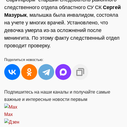
следственного отдела областного СУ СК
Сергей
Мазурык
, малышка была инвалидом, состояла
на учете у многих врачей. Установлено, что
девочка умерла из-за осложнений после
менингита. По этому факту следственный отдел
проводит проверку.
Поделиться
новостью:
Подпишитесь на наши каналы и получайте самые
важные и интересные новости первым
Max