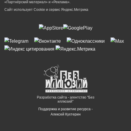
«Партнёрский материал» и «Реклама».
Сайт использует Cookie и сервиc Яндекс.Метрика
Разработка сайта - агентство "Без
иллюзий"
Поддержка и развитие ресурса -
Алексей Кухтерин