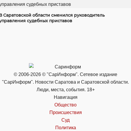
В Саратовской области сменился руководитель
управления судебных приставов
© 2006-2026 © "СарИнформ". Сетевое издание
"СарИнформ". Новости Саратова и Саратовской области.
Люди, места, события. 18+
Навигация
Общество
Происшествия
Суд
Политика