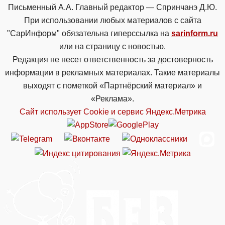
Письменный А.А. Главный редактор — Спринчанэ Д.Ю.
При использовании любых материалов с сайта
"СарИнформ" обязательна гиперссылка на
sarinform.ru
или на страницу с новостью.
Редакция не несет ответственность за достоверность
информации в рекламных материалах. Такие материалы
выходят с пометкой «Партнёрский материал» и
«Реклама».
Сайт использует Cookie и сервиc Яндекс.Метрика