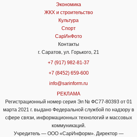
Экономика
ЖКХ и строительство
Культура
Спорт
СарИнФото
Контакты
г. Саратов, ул. Горького, 21
+7 (917) 982-81-37
+7 (8452) 659-600
info@sarinform.ru
РЕКЛАМА
Регистрационный номер серия Эл № ФС77-80393 от 01
марта 2021 г. выдано Федеральной службой по надзору в
сфере связи, информационных технологий и массовых
коммуникаций.
Учредитель — ООО «СарИнформ». Директор —