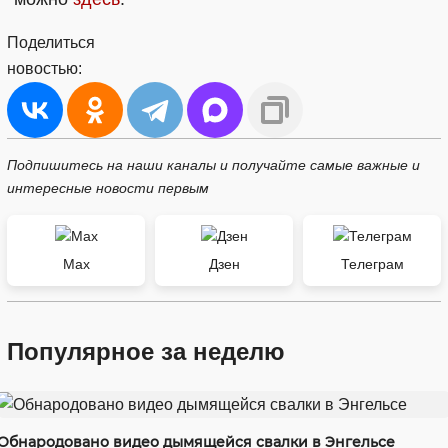
Поделиться
новостью:
Подпишитесь на наши каналы и получайте самые важные и
интересные новости первым
Max
Дзен
Телеграм
Популярное за неделю
Обнародовано видео дымящейся свалки в Энгельсе