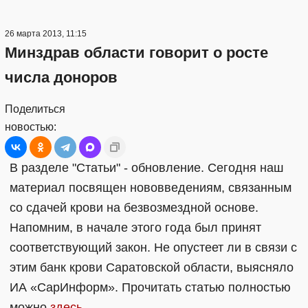
26 марта 2013, 11:15
Минздрав области говорит о росте
числа доноров
Поделиться
новостью:
В разделе "Статьи" - обновление. Сегодня наш
материал посвящен нововведениям, связанным
со сдачей крови на безвозмездной основе.
Напомним, в начале этого года был принят
соответствующий закон. Не опустеет ли в связи с
этим банк крови Саратовской области, выясняло
ИА «СарИнформ». Прочитать статью полностью
можно
здесь
.