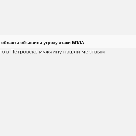
 области объявили угрозу атаки БПЛА