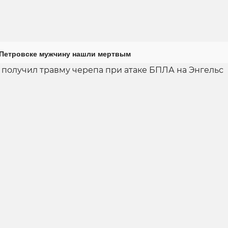
 Петровске мужчину нашли мертвым