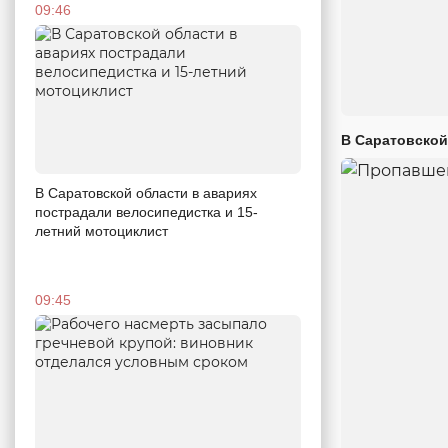
09:46
В Саратовской
В Саратовской области в авариях
пострадали велосипедистка и 15-
летний мотоциклист
09:45