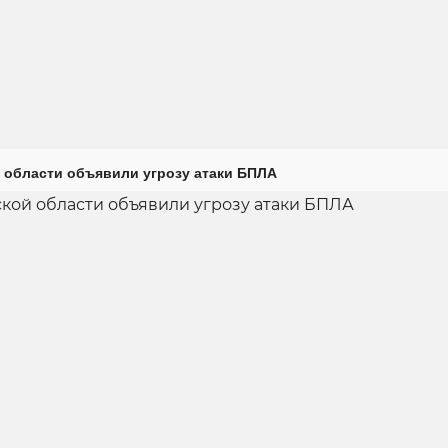
 области объявили угрозу атаки БПЛА