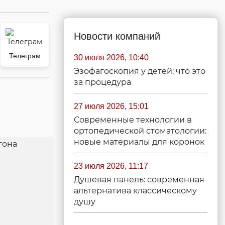
Новости компаний
Телеграм
30 июля 2026, 10:40
Эзофагоскопия у детей: что это
за процедура
27 июля 2026, 15:01
Современные технологии в
ортопедической стоматологии:
новые материалы для коронок
23 июля 2026, 11:17
Душевая панель: современная
альтернатива классическому
душу