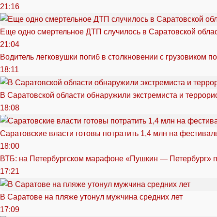
21:16
Еще одно смертельное ДТП случилось в Саратовской обла
21:04
Водитель легковушки погиб в столкновении с грузовиком п
18:11
В Саратовской области обнаружили экстремиста и террори
18:08
Саратовские власти готовы потратить 1,4 млн на фестива
18:00
ВТБ: на Петербургском марафоне «Пушкин — Петербург» п
17:21
В Саратове на пляже утонул мужчина средних лет
17:09