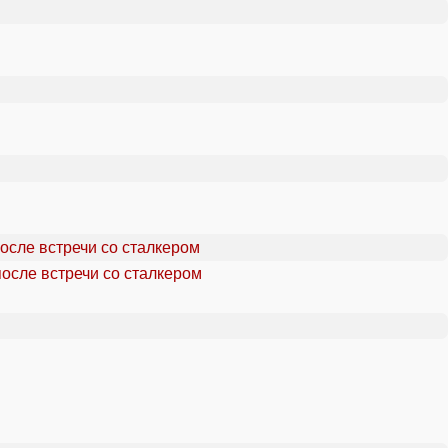
осле встречи со сталкером