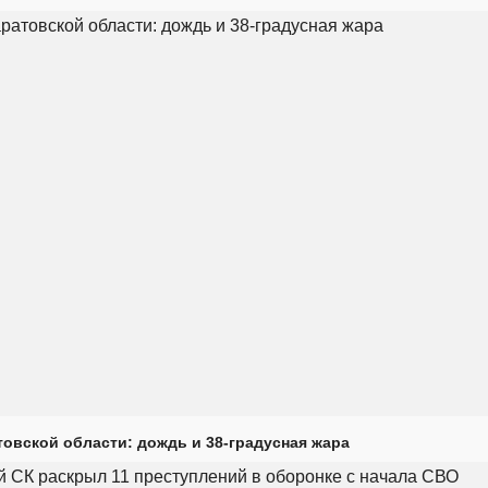
товской области: дождь и 38-градусная жара