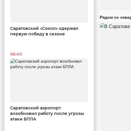
Рядом со скве
Саратовский «Сокол» одержал
первую победу в сезоне
06:40
Саратовский аэропорт
возобновил работу после угрозы
атаки БПЛА