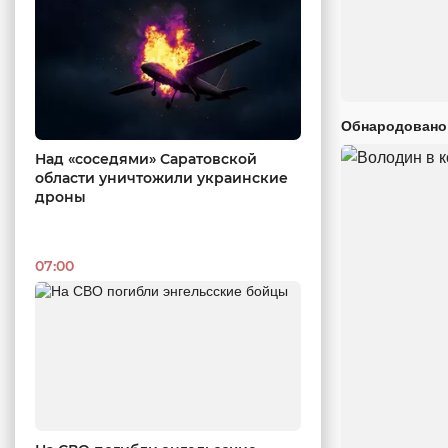
Обнародовано
Над «соседями» Саратовской
области уничтожили украинские
дроны
07:00