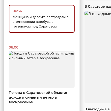
В Саратове на
06:34
Женщина и девочка пострадали в
столкновении автобуса с
грузовиком под Саратовом
06:00
Погода в Саратовской области:
дождь и сильный ветер в
воскресенье
В выходные в 