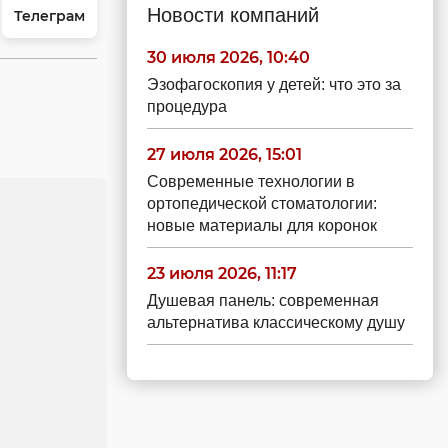
Новости компаний
Телеграм
30 июля 2026, 10:40
Эзофагоскопия у детей: что это за
процедура
27 июля 2026, 15:01
Современные технологии в
ортопедической стоматологии:
новые материалы для коронок
23 июля 2026, 11:17
Душевая панель: современная
альтернатива классическому душу