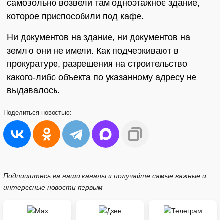
самовольно возвели там одноэтажное здание,
которое приспособили под кафе.
Ни документов на здание, ни документов на
землю они не имели. Как подчеркивают в
прокуратуре, разрешения на строительство
какого-либо объекта по указанному адресу не
выдавалось.
Поделиться
новостью:
Подпишитесь на наши каналы и получайте самые важные и
интересные новости первым