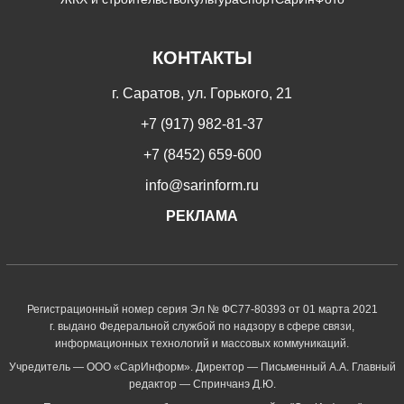
КОНТАКТЫ
г. Саратов, ул. Горького, 21
+7 (917) 982-81-37
+7 (8452) 659-600
info@sarinform.ru
РЕКЛАМА
Регистрационный номер серия Эл № ФС77-80393 от 01 марта 2021
г. выдано Федеральной службой по надзору в сфере связи,
информационных технологий и массовых коммуникаций.
Учредитель — ООО «СарИнформ». Директор — Письменный А.А. Главный
редактор — Спринчанэ Д.Ю.