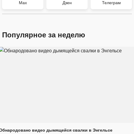
Max
Дзен
Телеграм
Популярное за неделю
Обнародовано видео дымящейся свалки в Энгельсе