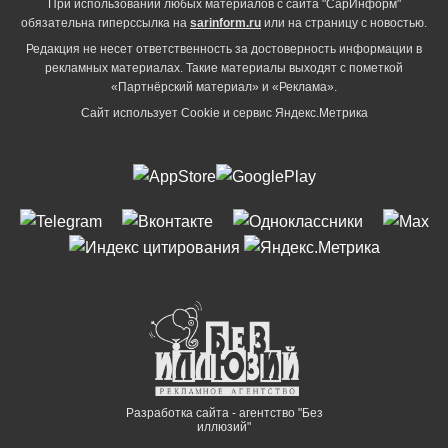
При использовании любых материалов с сайта "СарИнформ"
обязательна гиперссылка на
sarinform.ru
или на страницу с новостью.
Редакция не несет ответственность за достоверность информации в
рекламных материалах. Такие материалы выходят с пометкой
«Партнёрский материал» и «Реклама».
Сайт использует Cookie и сервиc Яндекс.Метрика
Разработка сайта - агентство "Без
иллюзий"