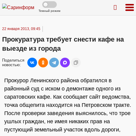
Темный режим
22 января 2013, 09:45
Прокуратура требует снести кафе на
выезде из города
Поделиться
новостью:
Прокурор Ленинского района обратился в
районный суд с иском о демонтаже одного из
саратовских кафе. Как сообщает сайт ведомства,
точка общепита находится на Петровском тракте.
После проверки заведения выяснилось, что трое
ушлых граждан, не имея никаких прав на
пустующий земельный участок вдоль дороги,