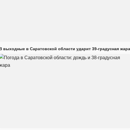
В выходные в Саратовской области ударит 39-градусная жар