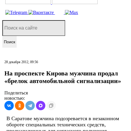
Поиск
28 декабря 2012, 09:56
На проспекте Кирова мужчина продал
«брелок автомобильной сигнализации»
Поделиться
новостью:
В Саратове мужчина подозревается в незаконном
обороте специальных технических средств,
предназначенных для негласного получения