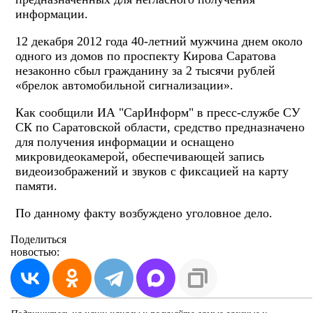
информации.
12 декабря 2012 года 40-летний мужчина днем около
одного из домов по проспекту Кирова Саратова
незаконно сбыл гражданину за 2 тысячи рублей
«брелок автомобильной сигнализации».
Как сообщили ИА "СарИнформ" в пресс-службе СУ
СК по Саратовской области, средство предназначено
для получения информации и оснащено
микровидеокамерой, обеспечивающей запись
видеоизображений и звуков с фиксацией на карту
памяти.
По данному факту возбуждено уголовное дело.
Поделиться
новостью: