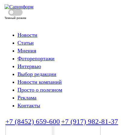
Темный режим
Новости
Статьи
Мнения
Фоторепортажи
Интервью
Выбор редакции
Новости компаний
Просто о полезном
Реклама
Контакты
+7 (8452) 659-600
+7 (917) 982-81-37