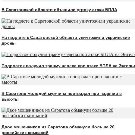
В Саратовской области объявили угрозу атаки БПЛА
На подлете к Саратовской области уничтожили украинские
дроны
Подросток получил травму черепа при атаке БПЛА на Энгель
В Саратове молодой мужчина пострадал при падении с
высоты
Двое мошенников из Саратова обманули больше 20
российских компаний