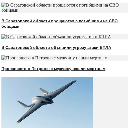
В Саратовской области прощаются с погибшими на СВО
бойцами
В Саратовской области объявили угрозу атаки БПЛА
Пропавшего в Петровске мужчину нашли мертвым