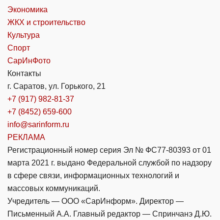
Экономика
ЖКХ и строительство
Культура
Спорт
СарИнФото
Контакты
г. Саратов, ул. Горького, 21
+7 (917) 982-81-37
+7 (8452) 659-600
info@sarinform.ru
РЕКЛАМА
Регистрационный номер серия Эл № ФС77-80393 от 01
марта 2021 г. выдано Федеральной службой по надзору
в сфере связи, информационных технологий и
массовых коммуникаций.
Учредитель — ООО «СарИнформ». Директор —
Письменный А.А. Главный редактор — Спринчанэ Д.Ю.