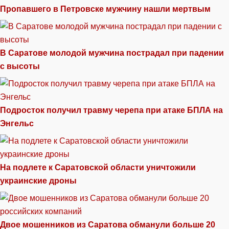
Пропавшего в Петровске мужчину нашли мертвым
В Саратове молодой мужчина пострадал при падении
с высоты
Подросток получил травму черепа при атаке БПЛА на
Энгельс
На подлете к Саратовской области уничтожили
украинские дроны
Двое мошенников из Саратова обманули больше 20