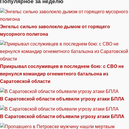
Популярное за неделю
Энгельс сильно заволокло дымом от горящего
мусорного полигона
Прикрывал сослуживцев в последнем бою: с СВО не
вернулся командир огнеметного батальона из
Саратовской области
В Саратовской области объявили угрозу атаки БПЛА
В Саратовской области объявили угрозу атаки БПЛА