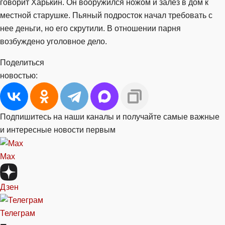
говорит Харькин. Он вооружился ножом и залез в дом к
местной старушке. Пьяный подросток начал требовать с
нее деньги, но его скрутили. В отношении парня
возбуждено уголовное дело.
Поделиться
новостью:
Подпишитесь на наши каналы и получайте самые важные
и интересные новости первым
Max
Дзен
Телеграм