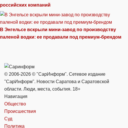
российских компаний
В Энгельсе вскрыли мини-завод по производству
паленой водки: ее продавали под премиум-брендом
© 2006-2026 © "СарИнформ". Сетевое издание
"СарИнформ". Новости Саратова и Саратовской
области. Люди, места, события. 18+
Навигация
Общество
Происшествия
Суд
Политика