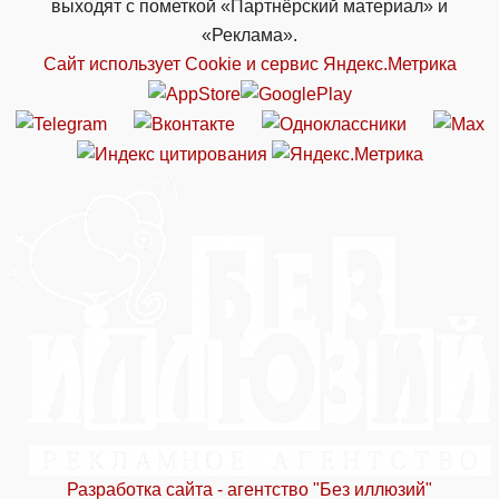
выходят с пометкой «Партнёрский материал» и
«Реклама».
Сайт использует Cookie и сервиc Яндекс.Метрика
Разработка сайта - агентство "Без иллюзий"