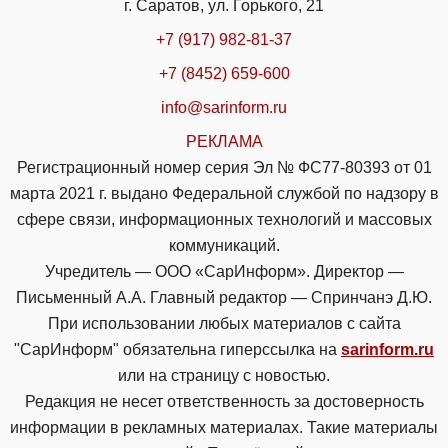
г. Саратов, ул. Горького, 21
+7 (917) 982-81-37
+7 (8452) 659-600
info@sarinform.ru
РЕКЛАМА
Регистрационный номер серия Эл № ФС77-80393 от 01
марта 2021 г. выдано Федеральной службой по надзору в
сфере связи, информационных технологий и массовых
коммуникаций.
Учредитель — ООО «СарИнформ». Директор —
Письменный А.А. Главный редактор — Спринчанэ Д.Ю.
При использовании любых материалов с сайта
"СарИнформ" обязательна гиперссылка на
sarinform.ru
или на страницу с новостью.
Редакция не несет ответственность за достоверность
информации в рекламных материалах. Такие материалы