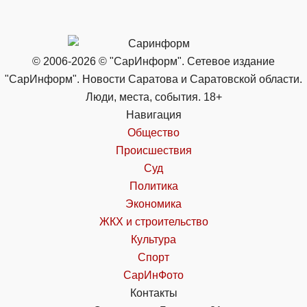
© 2006-2026 © "СарИнформ". Сетевое издание
"СарИнформ". Новости Саратова и Саратовской области.
Люди, места, события. 18+
Навигация
Общество
Происшествия
Суд
Политика
Экономика
ЖКХ и строительство
Культура
Спорт
СарИнФото
Контакты