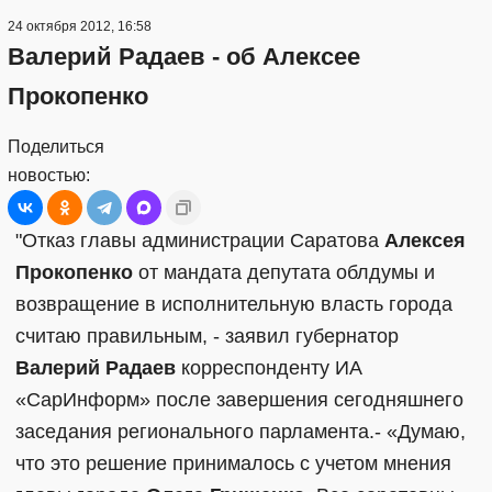
24 октября 2012, 16:58
Валерий Радаев - об Алексее
Прокопенко
Поделиться
новостью:
"Отказ главы администрации Саратова
Алексея
Прокопенко
от мандата депутата облдумы и
возвращение в исполнительную власть города
считаю правильным, - заявил губернатор
Валерий Радаев
корреспонденту ИА
«СарИнформ» после завершения сегодняшнего
заседания регионального парламента.- «Думаю,
что это решение принималось с учетом мнения