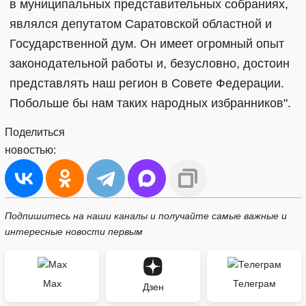
в муниципальных представительных собраниях,
являлся депутатом Саратовской областной и
Государственной дум. Он имеет огромный опыт
законодательной работы и, безусловно, достоин
представлять наш регион в Совете Федерации.
Побольше бы нам таких народных избранников".
Поделиться
новостью:
Подпишитесь на наши каналы и получайте самые важные и
интересные новости первым
Max
Телеграм
Дзен