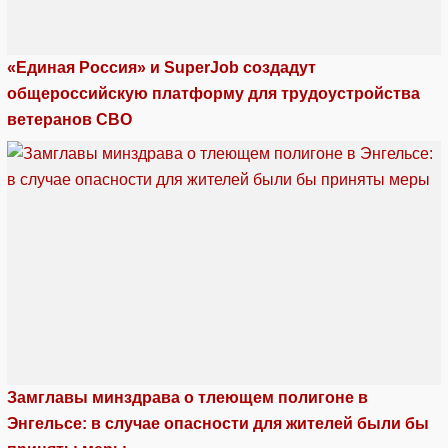
«Единая Россия» и SuperJob создадут
общероссийскую платформу для трудоустройства
ветеранов СВО
Замглавы минздрава о тлеющем полигоне в
Энгельсе: в случае опасности для жителей были бы