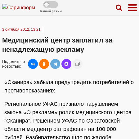
Темный режим
3 октября 2012, 13:21
Медицинский центр заплатил за
ненадлежащую рекламу
Поделиться
новостью:
«Сканира» забыла предупредить потребителей о
противопоказаниях
Региональное УФАС признало нарушением
закона «О рекламе» ролик медицинского центра
"Сканира". Решением УФАС по Саратовской
области медцентр оштрафован на 100 000
рублей. Разбирательство шло по жалобе