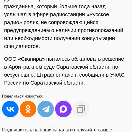
гражданина, который больше года назад
услышал в эфире радиостанции «Русское
радио» ролик, не сопровождающийся
предупреждением о наличии противопоказаний
или необходимости получения консультации
специалистов.
ООО «Сканира» пыталось обжаловать решение
в Арбитражном суде Саратовской области, но
безуспешно. Штраф оплачен, сообщили в УФАС
России по Саратовской области.
Поделиться
новостью:
Подпишитесь на наши каналы и получайте самые