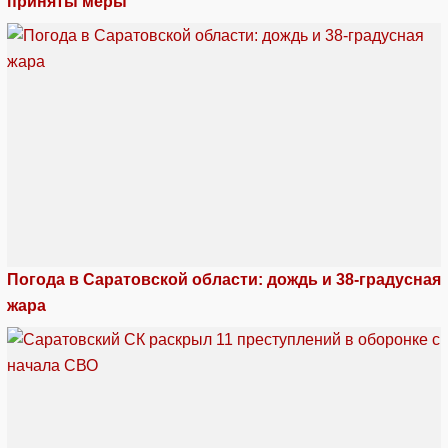
приняты меры
Погода в Саратовской области: дождь и 38-градусная
жара