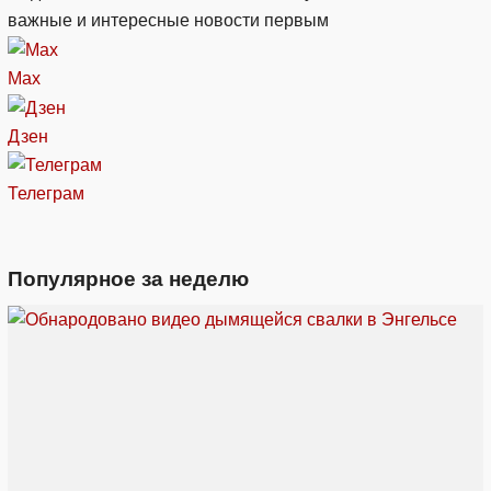
важные и интересные новости первым
Max
Дзен
Телеграм
Популярное за неделю