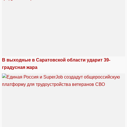
В выходные в Саратовской области ударит 39-
градусная жара