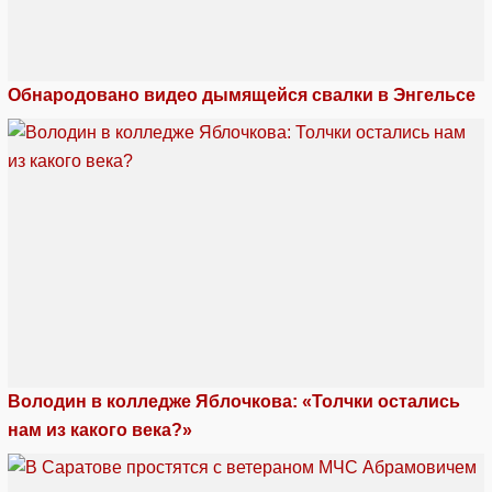
Обнародовано видео дымящейся свалки в Энгельсе
Володин в колледже Яблочкова: «Толчки остались
нам из какого века?»