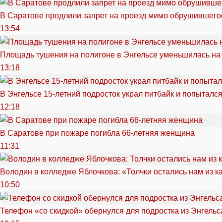
В Саратове продлили запрет на проезд мимо обрушившего
13:54
Площадь тушения на полигоне в Энгельсе уменьшилась на
13:18
В Энгельсе 15-летний подросток украл питбайк и попытался
12:18
В Саратове при пожаре погибла 66-летняя женщина
11:31
Володин в колледже Яблочкова: «Толчки остались нам из к
10:50
Телефон «со скидкой» обернулся для подростка из Энгельс