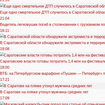
Еще одно смертельное ДТП случилось в Саратовской обла
21:04
Водитель легковушки погиб в столкновении с грузовиком п
18:11
В Саратовской области обнаружили экстремиста и террори
18:08
Саратовские власти готовы потратить 1,4 млн на фестива
18:00
ВТБ: на Петербургском марафоне «Пушкин — Петербург» п
17:21
В Саратове на пляже утонул мужчина средних лет
17:09