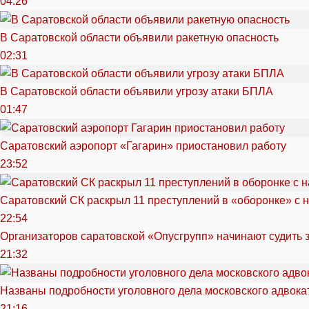
04:26
В Саратовской области объявили ракетную опасность
02:31
В Саратовской области объявили угрозу атаки БПЛА
01:47
Саратовский аэропорт «Гагарин» приостановил работу
23:52
Саратовский СК раскрыл 11 преступлений в «оборонке» с 
22:54
Организаторов саратовской «Опусгрупп» начинают судить 
21:32
Названы подробности уголовного дела московского адвока
21:16