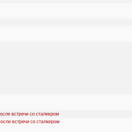
осле встречи со сталкером