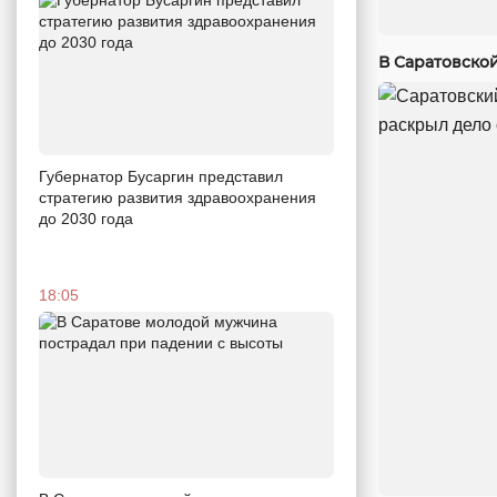
В Саратовско
Губернатор Бусаргин представил
стратегию развития здравоохранения
до 2030 года
18:05