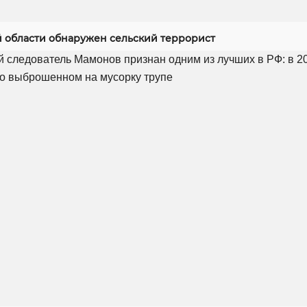
й области обнаружен сельский террорист