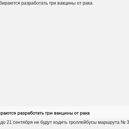
раются разработать три вакцины от рака