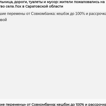
ьница, дороги, туалеты и мусор: жители пожаловались на
во села Лох в Саратовской области
ие перемены» от Совкомбанка: кешбэк до 100% и рассрочка