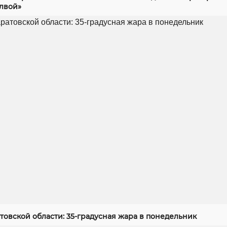
алвой»
товской области: 35-градусная жара в понедельник