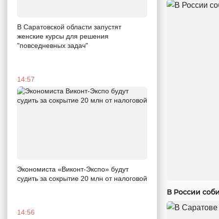
В Саратовской области запустят
женские курсы для решения
"повседневных задач"
14:57
Экономиста «Виконт-Экспо» будут
судить за сокрытие 20 млн от налоговой
В России соби
14:56