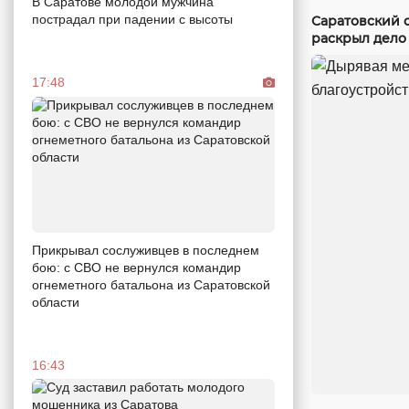
В Саратове молодой мужчина
пострадал при падении с высоты
Саратовский 
раскрыл дело
17:48
Прикрывал сослуживцев в последнем
бою: с СВО не вернулся командир
огнеметного батальона из Саратовской
области
16:43