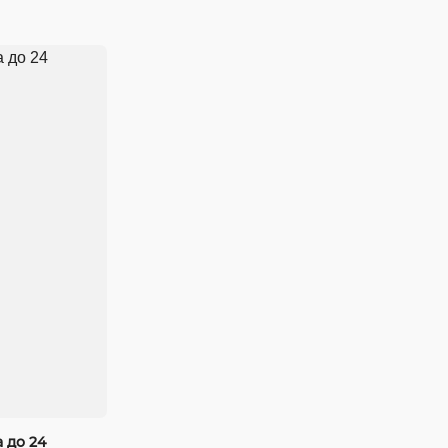
 до 24