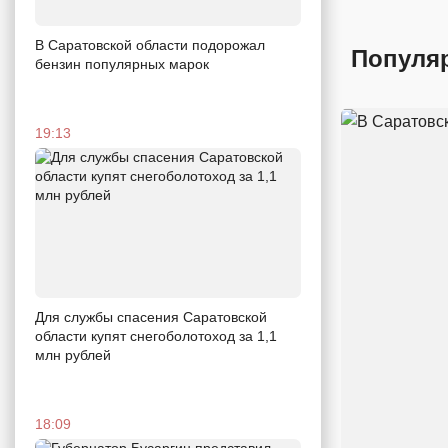
В Саратовской области подорожал
Популя
бензин популярных марок
19:13
Для службы спасения Саратовской
области купят снегоболотоход за 1,1
млн рублей
18:09