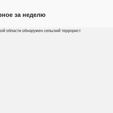
рное за неделю