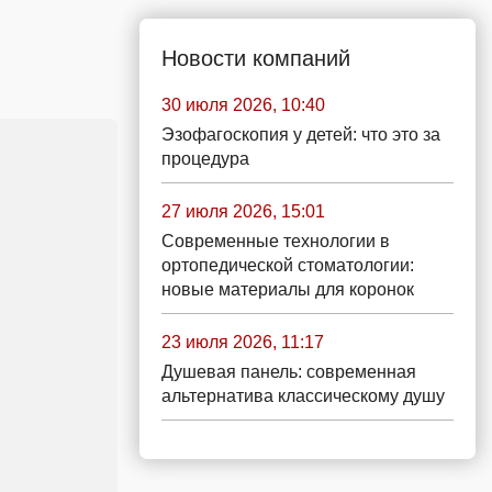
Новости компаний
30 июля 2026, 10:40
Эзофагоскопия у детей: что это за
процедура
27 июля 2026, 15:01
Современные технологии в
ортопедической стоматологии:
новые материалы для коронок
23 июля 2026, 11:17
Душевая панель: современная
альтернатива классическому душу