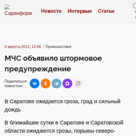
Новости
Интервью
Статьи
9 августа 2012, 12:46
Происшествия
МЧС объявило штормовое
предупреждение
Поделиться
новостью:
В Саратове ожидается гроза, град и сильный
дождь
В ближайшие сутки в Саратове и Саратовской
области ожидаются грозы, порывы северо-