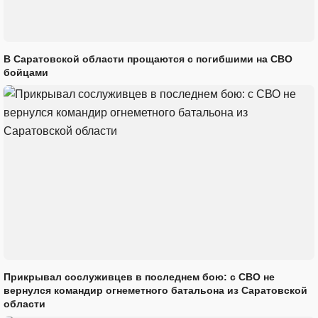
В Саратовской области прощаются с погибшими на СВО
бойцами
Прикрывал сослуживцев в последнем бою: с СВО не
вернулся командир огнеметного батальона из Саратовской
области