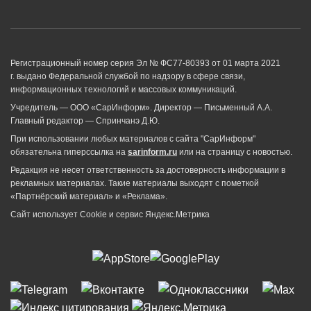
Регистрационный номер серия Эл № ФС77-80393 от 01 марта 2021
г. выдано Федеральной службой по надзору в сфере связи,
информационных технологий и массовых коммуникаций.
Учредитель — ООО «СарИнформ». Директор — Письменный А.А.
Главный редактор — Спринчанэ Д.Ю.
При использовании любых материалов с сайта "СарИнформ"
обязательна гиперссылка на
sarinform.ru
или на страницу с новостью.
Редакция не несет ответственность за достоверность информации в
рекламных материалах. Такие материалы выходят с пометкой
«Партнёрский материал» и «Реклама».
Сайт использует Cookie и сервиc Яндекс.Метрика