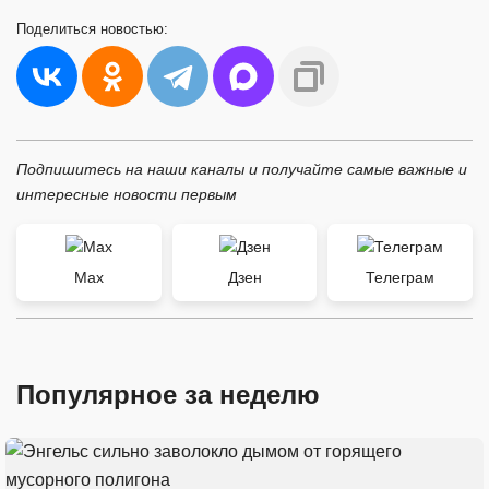
Поделиться
новостью:
Подпишитесь на наши каналы и получайте самые важные и
интересные новости первым
Max
Дзен
Телеграм
Популярное за неделю