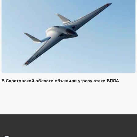
В Саратовской области объявили угрозу атаки БПЛА