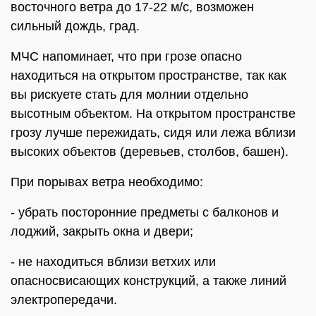
восточного ветра до 17-22 м/с, возможен
сильный дождь, град.
МЧС напоминает, что при грозе опасно
находиться на открытом пространстве, так как
вы рискуете стать для молнии отдельно
высотным объектом. На открытом пространстве
грозу лучше пережидать, сидя или лежа вблизи
высоких объектов (деревьев, столбов, башен).
При порывах ветра необходимо:
- убрать посторонние предметы с балконов и
лоджий, закрыть окна и двери;
- не находиться вблизи ветхих или
опасносвисающих конструкций, а также линий
электропередачи.