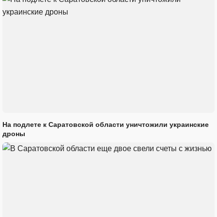
На подлете к Саратовской области уничтожили украинские
дроны