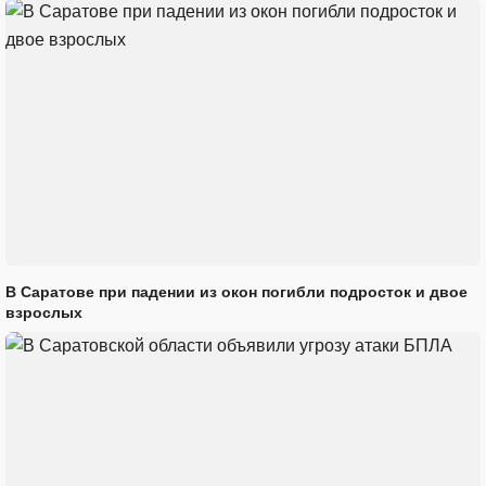
В Саратове при падении из окон погибли подросток и двое
взрослых