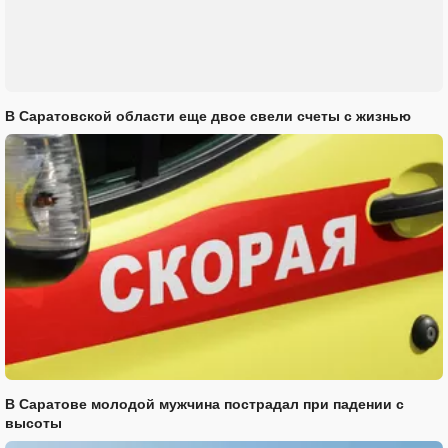
В Саратовской области еще двое свели счеты с жизнью
В Саратове молодой мужчина пострадал при падении с
высоты