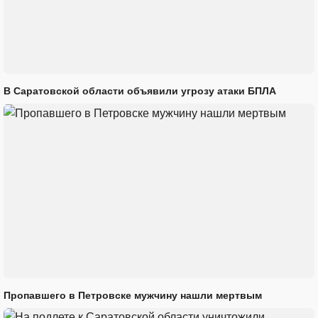
В Саратовской области объявили угрозу атаки БПЛА
Пропавшего в Петровске мужчину нашли мертвым