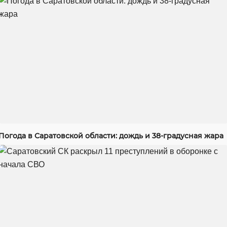
Погода в Саратовской области: дождь и 38-градусная жара