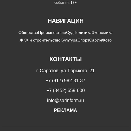
события. 18+
НАВИГАЦИЯ
Общество
Происшествия
Суд
Политика
Экономика
ЖКХ и строительство
Культура
Спорт
СарИнФото
КОНТАКТЫ
г. Саратов, ул. Горького, 21
+7 (917) 982-81-37
+7 (8452) 659-600
info@sarinform.ru
РЕКЛАМА