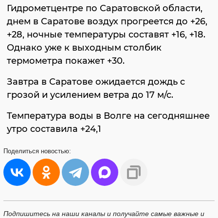
Гидрометцентре по Саратовской области,
днем в Саратове воздух прогреется до +26,
+28, ночные температуры составят +16, +18.
Однако уже к выходным столбик
термометра покажет +30.
Завтра в Саратове ожидается дождь с
грозой и усилением ветра до 17 м/с.
Температура воды в Волге на сегодняшнее
утро составила +24,1
Поделиться
новостью:
Подпишитесь на наши каналы и получайте самые важные и