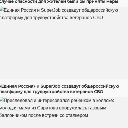
случае опасности для жителей были бы приняты меры
«Единая Россия» и SuperJob создадут общероссийскую
платформу для трудоустройства ветеранов СВО