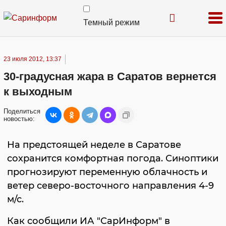
Темный режим
23 июля 2012, 13:37
30-градусная жара в Саратов вернется
к выходным
Поделиться
новостью:
На предстоящей неделе в Саратове
сохранится комфортная погода. Синоптики
прогнозируют переменную облачность и
ветер северо-восточного направления 4-9
м/с.
Как сообщили ИА "СарИнформ" в