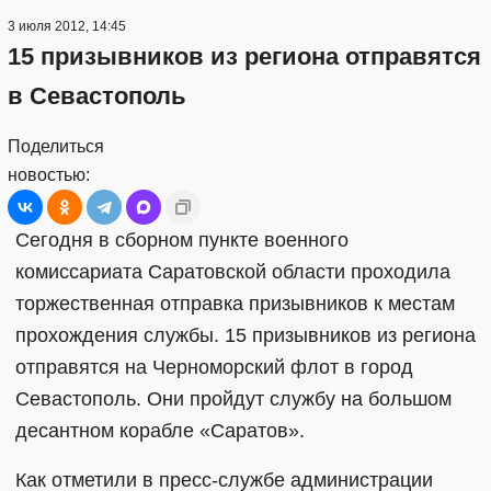
3 июля 2012, 14:45
15 призывников из региона отправятся
в Севастополь
Поделиться
новостью:
Сегодня в сборном пункте военного
комиссариата Саратовской области проходила
торжественная отправка призывников к местам
прохождения службы. 15 призывников из региона
отправятся на Черноморский флот в город
Севастополь. Они пройдут службу на большом
десантном корабле «Саратов».
Как отметили в пресс-службе администрации