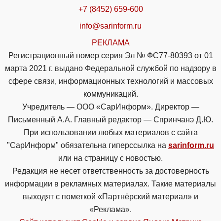
+7 (8452) 659-600
info@sarinform.ru
РЕКЛАМА
Регистрационный номер серия Эл № ФС77-80393 от 01
марта 2021 г. выдано Федеральной службой по надзору в
сфере связи, информационных технологий и массовых
коммуникаций.
Учредитель — ООО «СарИнформ». Директор —
Письменный А.А. Главный редактор — Спринчанэ Д.Ю.
При использовании любых материалов с сайта
"СарИнформ" обязательна гиперссылка на
sarinform.ru
или на страницу с новостью.
Редакция не несет ответственность за достоверность
информации в рекламных материалах. Такие материалы
выходят с пометкой «Партнёрский материал» и
«Реклама».