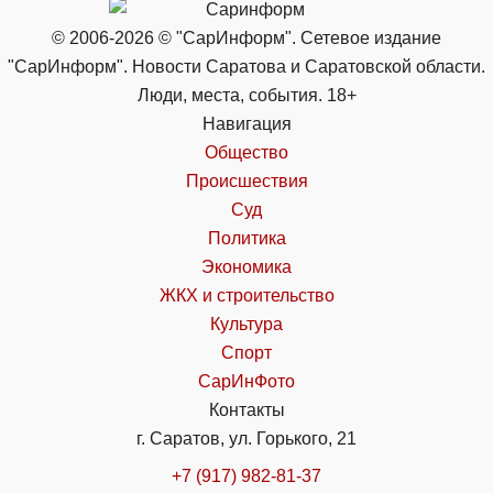
© 2006-2026 © "СарИнформ". Сетевое издание
"СарИнформ". Новости Саратова и Саратовской области.
Люди, места, события. 18+
Навигация
Общество
Происшествия
Суд
Политика
Экономика
ЖКХ и строительство
Культура
Спорт
СарИнФото
Контакты
г. Саратов, ул. Горького, 21
+7 (917) 982-81-37