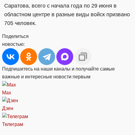
Саратова, всего с начала года по 29 июня в
областном центре в разные виды войск призвано
705 человек.
Поделиться
новостью:
Подпишитесь на наши каналы и получайте самые
важные и интересные новости первым
Max
Дзен
Телеграм