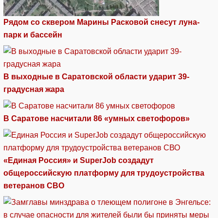
Рядом со сквером Марины Расковой снесут луна-
парк и бассейн
В выходные в Саратовской области ударит 39-
градусная жара
В Саратове насчитали 86 «умных светофоров»
«Единая Россия» и SuperJob создадут
общероссийскую платформу для трудоустройства
ветеранов СВО