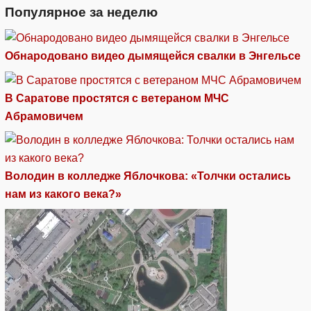
Популярное за неделю
Обнародовано видео дымящейся свалки в Энгельсе
В Саратове простятся с ветераном МЧС
Абрамовичем
Володин в колледже Яблочкова: «Толчки остались
нам из какого века?»