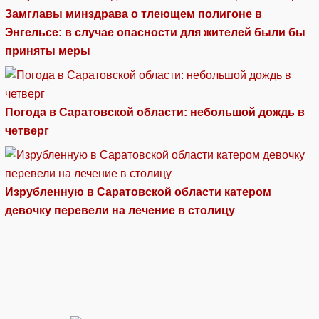
Замглавы минздрава о тлеющем полигоне в
Энгельсе: в случае опасности для жителей были бы
приняты меры
Погода в Саратовской области: небольшой дождь в
четверг
Изрубленную в Саратовской области катером
девочку перевели на лечение в столицу