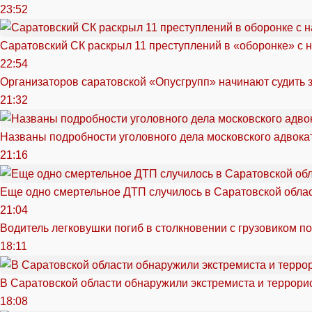
23:52
Саратовский СК раскрыл 11 преступлений в «оборонке» с 
22:54
Организаторов саратовской «Опусгрупп» начинают судить 
21:32
Названы подробности уголовного дела московского адвока
21:16
Еще одно смертельное ДТП случилось в Саратовской обла
21:04
Водитель легковушки погиб в столкновении с грузовиком п
18:11
В Саратовской области обнаружили экстремиста и террори
18:08