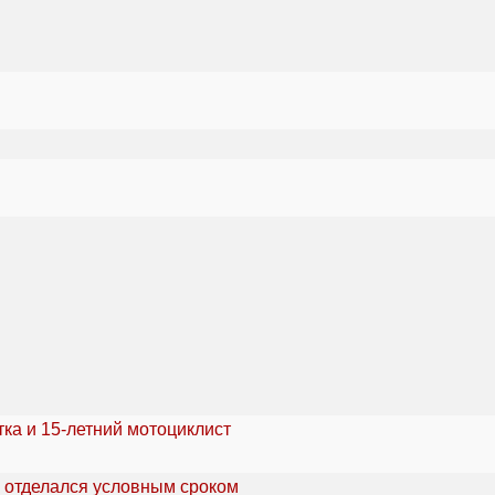
ка и 15-летний мотоциклист