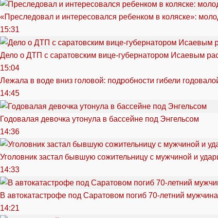
«Преследовал и интересовался ребенком в коляске»: моло
15:31
Дело о ДТП с саратовским вице-губернатором Исаевым ра
15:04
Лежала в воде вниз головой: подробности гибели годовало
14:45
Годовалая девочка утонула в бассейне под Энгельсом
14:36
Уголовник застал бывшую сожительницу с мужчиной и удар
14:33
В автокатастрофе под Саратовом погиб 70-летний мужчина
14:21