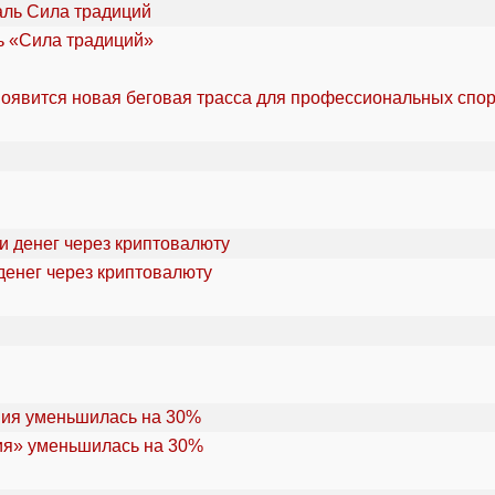
ль «Сила традиций»
оявится новая беговая трасса для профессиональных спо
денег через криптовалюту
ия» уменьшилась на 30%