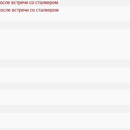
осле встречи со сталкером