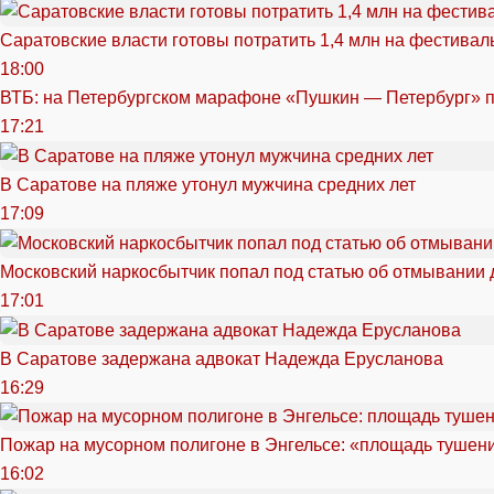
Саратовские власти готовы потратить 1,4 млн на фестива
18:00
ВТБ: на Петербургском марафоне «Пушкин — Петербург» п
17:21
В Саратове на пляже утонул мужчина средних лет
17:09
Московский наркосбытчик попал под статью об отмывании 
17:01
В Саратове задержана адвокат Надежда Ерусланова
16:29
Пожар на мусорном полигоне в Энгельсе: «площадь тушен
16:02