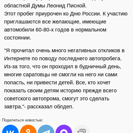
областной Думы Леонид Писной.
Этот пробег приурочен ко Дню России. К участию
приглашаются все желающие, имеющие
автомобили 60-80-х годов в нормальном
состоянии.
"Я прочитал очень много негативных откликов в
Интернете по поводу последнего автопробега.
Из-за того, что он проходил в будничный день,
многие саратовцы не смогли на него ни сами
попасть, ни привести детей. Все, кто хочет
показать своим детям историю прежде всего
советского автопрома, смогут это сделать
завтра,"- рассказал облдеп.
Поделиться
новостью: