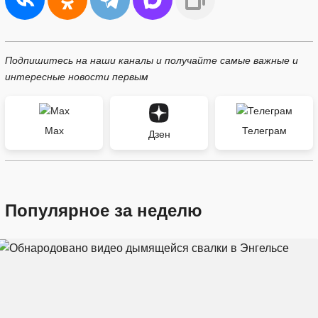
Подпишитесь на наши каналы и получайте самые важные и
интересные новости первым
Max
Телеграм
Дзен
Популярное за неделю