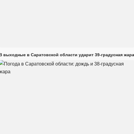
В выходные в Саратовской области ударит 39-градусная жар