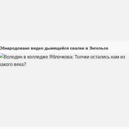
Обнародовано видео дымящейся свалки в Энгельсе