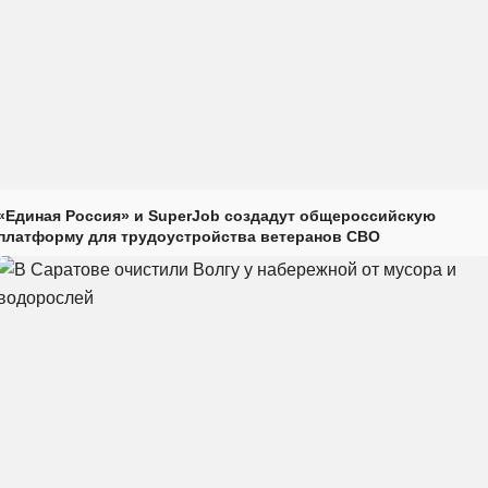
«Единая Россия» и SuperJob создадут общероссийскую
платформу для трудоустройства ветеранов СВО