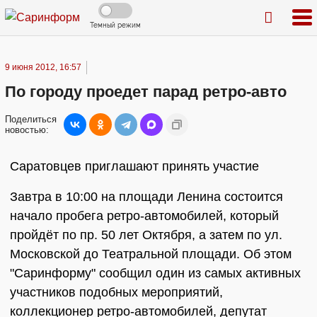
Темный режим
9 июня 2012, 16:57
По городу проедет парад ретро-авто
Поделиться
новостью:
Саратовцев приглашают принять участие
Завтра в 10:00 на площади Ленина состоится
начало пробега ретро-автомобилей, который
пройдёт по пр. 50 лет Октября, а затем по ул.
Московской до Театральной площади. Об этом
"Саринформу" сообщил один из самых активных
участников подобных мероприятий,
коллекционер ретро-автомобилей, депутат