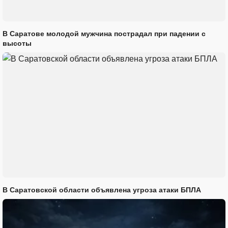
В Саратове молодой мужчина пострадал при падении с
высоты
В Саратовской области объявлена угроза атаки БПЛА