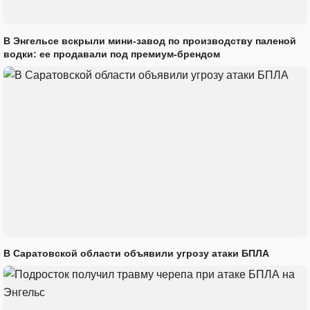
В Энгельсе вскрыли мини-завод по производству паленой
водки: ее продавали под премиум-брендом
В Саратовской области объявили угрозу атаки БПЛА