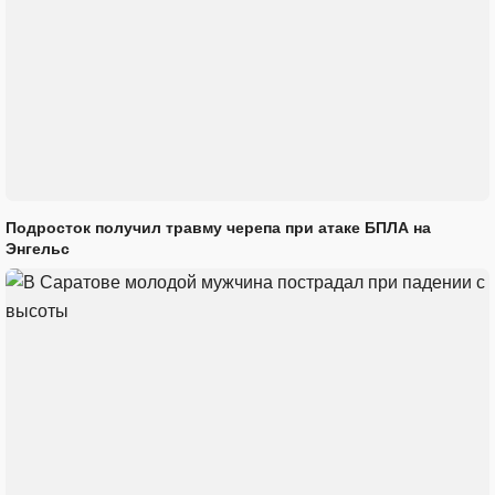
Подросток получил травму черепа при атаке БПЛА на
Энгельс