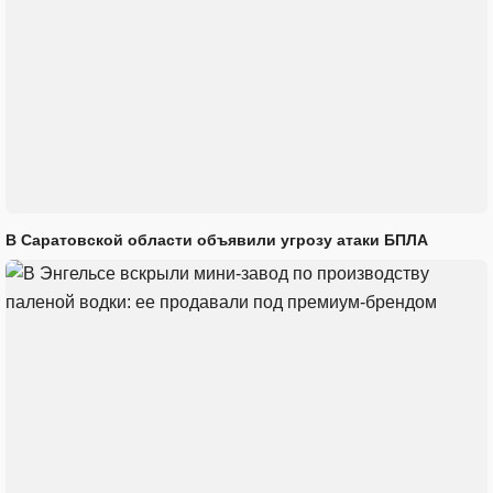
В Саратовской области объявили угрозу атаки БПЛА