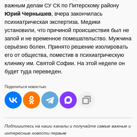
важным делам СУ СК по Питерскому району
Юрий Чернышев
, вчера закончилась
психиатрическая экспертиза. Медики
установили, что причиной происшествия был не
запой и не временное помешательство. Мужчина
серьёзно болен. Принято решение изолировать
его от общества, поместив в психиатрическую
клинику им. Святой Софии. На этой неделе он
будет туда переведен.
Поделиться
новостью:
Подпишитесь на наши каналы и получайте самые важные и
интересные новости первым