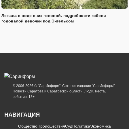
Лежала в воде вниз головой: подробности гибели
годовалой девочки под Энгельсом
© 2006-2026 © "СарИнформ". Сетевое издание "СарИнформ".
Новости Саратова и Саратовской области. Люди, места,
события. 18+
НАВИГАЦИЯ
Общество
Происшествия
Суд
Политика
Экономика