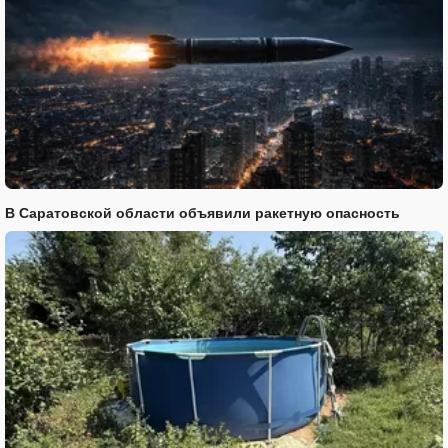
В Саратовской области объявили ракетную опасность