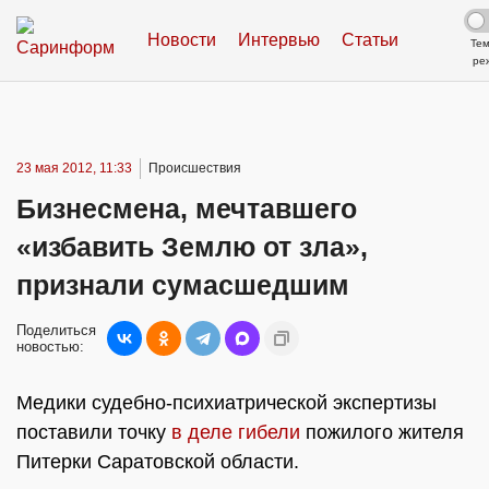
Новости
Интервью
Статьи
Те
ре
23 мая 2012, 11:33
Происшествия
Бизнесмена, мечтавшего
«избавить Землю от зла»,
признали сумасшедшим
Поделиться
новостью:
Медики судебно-психиатрической экспертизы
поставили точку
в деле гибели
пожилого жителя
Питерки Саратовской области.