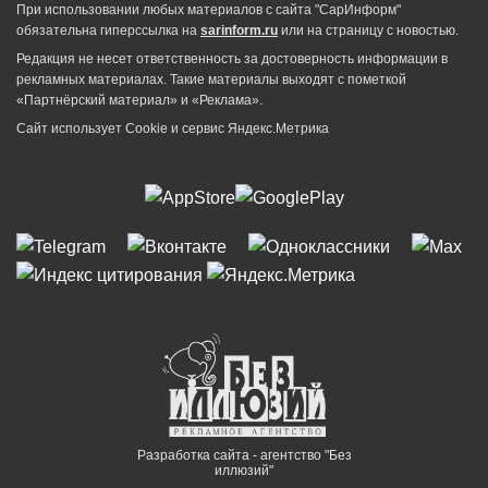
При использовании любых материалов с сайта "СарИнформ"
обязательна гиперссылка на
sarinform.ru
или на страницу с новостью.
Редакция не несет ответственность за достоверность информации в
рекламных материалах. Такие материалы выходят с пометкой
«Партнёрский материал» и «Реклама».
Сайт использует Cookie и сервиc Яндекс.Метрика
Разработка сайта - агентство "Без
иллюзий"