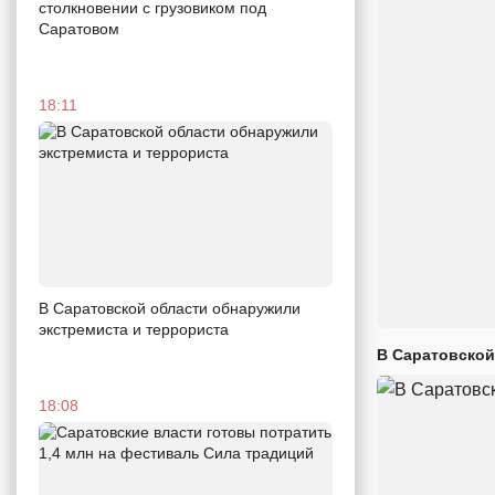
столкновении с грузовиком под
Саратовом
18:11
В Саратовской области обнаружили
экстремиста и террориста
В Саратовской
18:08