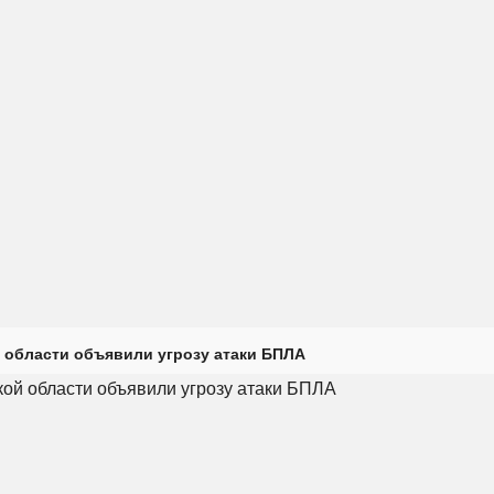
 области объявили угрозу атаки БПЛА