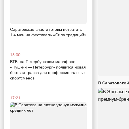
Саратовские власти готовы потратить
1,4 млн на фестиваль «Сила традиций»
18:00
ВТБ: на Петербургском марафоне
«Пушкин — Петербург» появится новая
беговая трасса для профессиональных
спортсменов
В Саратовской
17:21