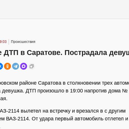
9:03
Происшествия
 ДТП в Саратове. Пострадала деву
ровском районе Саратова в столкновении трех авто
 девушка. ДТП произошло в 19:00 напротив дома № 2
ая.
АЗ-2114 вылетел на встречку и врезался в с другим
м ВАЗ-2114. От удара первый автомобиль отлетел и
.