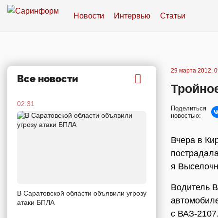
Новости
Интервью
Статьи
29 марта 2012, 0
Все новости
Тройное
02:31
Поделиться
новостью:
Вчера в Ки
пострадала
я Выселочн
Водитель В
В Саратовской области объявили угрозу
автомобиле
атаки БПЛА
с ВАЗ-2107