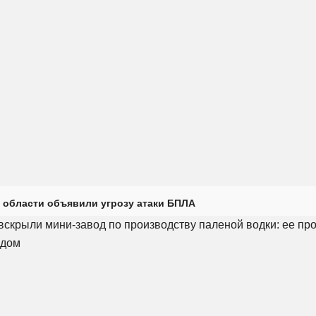
 области объявили угрозу атаки БПЛА