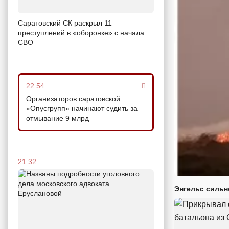
Саратовский СК раскрыл 11
преступлений в «оборонке» с начала
СВО
22:54
Организаторов саратовской
«Опусгрупп» начинают судить за
отмывание 9 млрд
21:32
Энгельс сильн