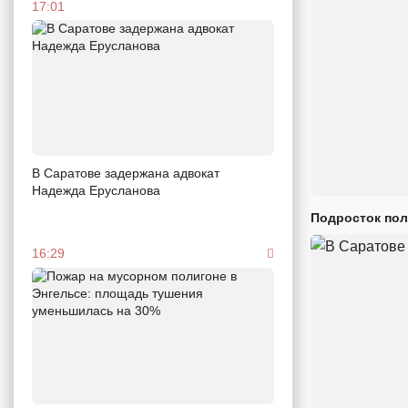
17:01
В Саратове задержана адвокат
Надежда Ерусланова
Подросток пол
16:29