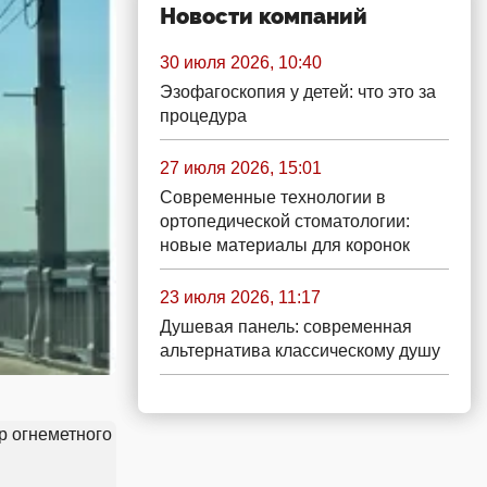
Новости компаний
30 июля 2026, 10:40
Эзофагоскопия у детей: что это за
процедура
27 июля 2026, 15:01
Современные технологии в
ортопедической стоматологии:
новые материалы для коронок
23 июля 2026, 11:17
Душевая панель: современная
альтернатива классическому душу