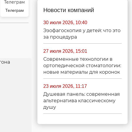
Новости компаний
Телеграм
30 июля 2026, 10:40
Эзофагоскопия у детей: что это
за процедура
27 июля 2026, 15:01
Современные технологии в
ортопедической стоматологии:
новые материалы для коронок
23 июля 2026, 11:17
Душевая панель: современная
альтернатива классическому
душу