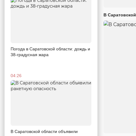
В Саратовской
Погода в Саратовской области: дождь и
38-градусная жара
04:26
В Саратовской области объявили