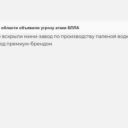
 области объявили угрозу атаки БПЛА