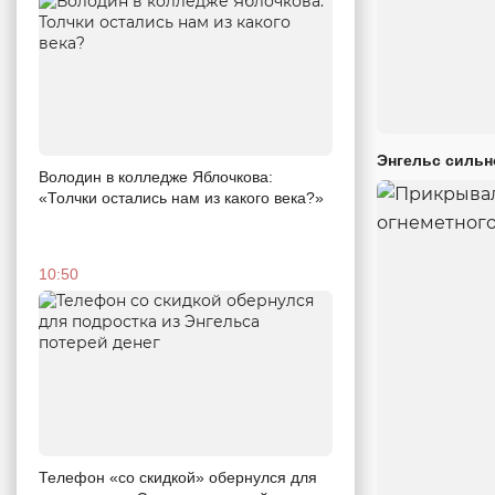
Энгельс сильн
Володин в колледже Яблочкова:
«Толчки остались нам из какого века?»
10:50
Телефон «со скидкой» обернулся для