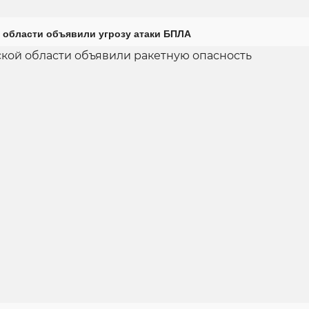
 области объявили угрозу атаки БПЛА