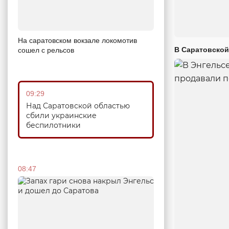
На саратовском вокзале локомотив
В Саратовской
сошел с рельсов
09:29
Над Саратовской областью
сбили украинские
беспилотники
08:47