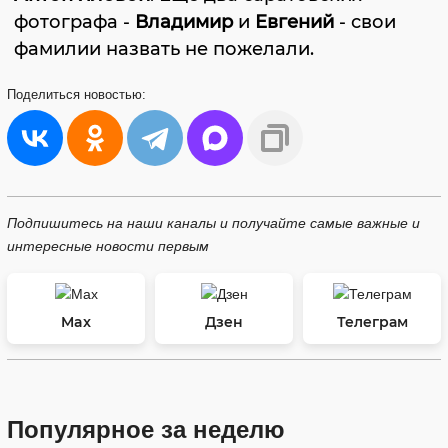
фотографа -
Владимир
и
Евгений
- свои
фамилии назвать не пожелали.
Поделиться
новостью:
Подпишитесь на наши каналы и получайте самые важные и
интересные новости первым
Max
Дзен
Телеграм
Популярное за неделю