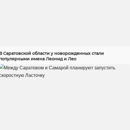
В Саратовской области у новорожденных стали
популярными имена Леонид и Лео