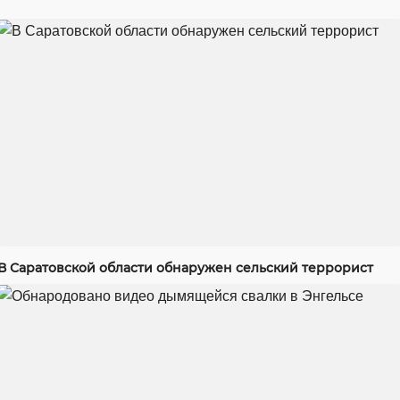
В Саратовской области обнаружен сельский террорист