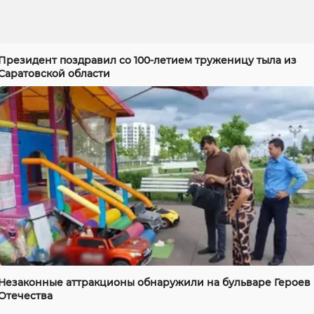
Президент поздравил со 100-летием труженицу тыла из
Саратовской области
Незаконные аттракционы обнаружили на бульваре Героев
Отечества