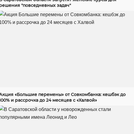
решения "повседневных задач"
Акция «Большие перемены» от Совкомбанка: кешбэк до
100% и рассрочка до 24 месяцев с «Халвой»