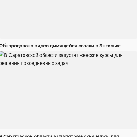
Обнародовано видео дымящейся свалки в Энгельсе
В Саратовской области запустят женские курсы для