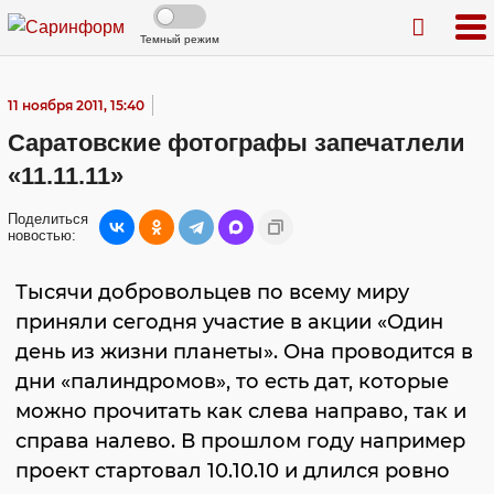
Темный режим
11 ноября 2011, 15:40
Саратовские фотографы запечатлели
«11.11.11»
Поделиться
новостью:
Тысячи добровольцев по всему миру
приняли сегодня участие в акции «Один
день из жизни планеты». Она проводится в
дни «палиндромов», то есть дат, которые
можно прочитать как слева направо, так и
справа налево. В прошлом году например
проект стартовал 10.10.10 и длился ровно