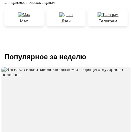
интересные новости первым
Max
Дзен
Телеграм
Популярное за неделю