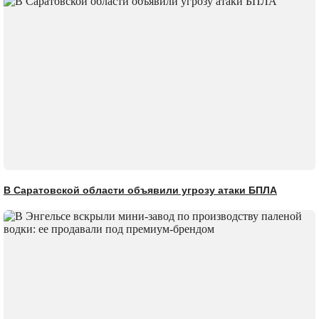
В Саратовской области объявили угрозу атаки БПЛА