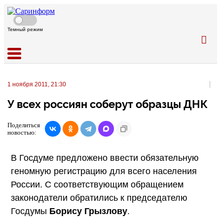
Темный режим
1 ноября 2011, 21:30
У всех россиян соберут образцы ДНК
Поделиться
новостью:
В Госдуме предложено ввести обязательную
геномную регистрацию для всего населения
России. С соответствующим обращением
законодатели обратились к председателю
Госдумы
Борису Грызлову
.