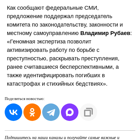
Как сообщают федеральные СМИ,
предложение поддержал председатель
комитета по законодательству, законности и
местному самоуправлению
Владимир Рубаев
:
«Геномная экспертиза позволит
активизировать работу по борьбе с
преступностью, раскрывать преступления,
ранее считавшиеся бесперспективными, а
также идентифицировать погибших в
катастрофах и стихийных бедствиях».
Поделиться
новостью:
Подпишитесь на наши каналы и получайте самые важные и