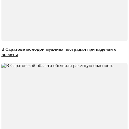
В Саратове молодой мужчина пострадал при падении с
высоты