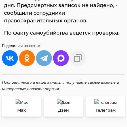
дня. Предсмертных записок не найдено, -
сообщили сотрудники
правоохранительных органов.
По факту самоубийства ведется проверка.
Поделиться
новостью:
Подпишитесь на наши каналы и получайте самые важные и
интересные новости первым
Max
Дзен
Телеграм