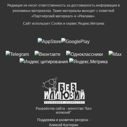
Редакция не несет ответственность за достоверность информации в
рекламных материалах. Такие материалы выходят с пометкой
«Партнёрский материал» и «Реклама».
Сайт использует Cookie и сервиc Яндекс.Метрика
Разработка сайта - агентство "Без
иллюзий"
Поддержка и развитие ресурса -
Алексей Кухтерин