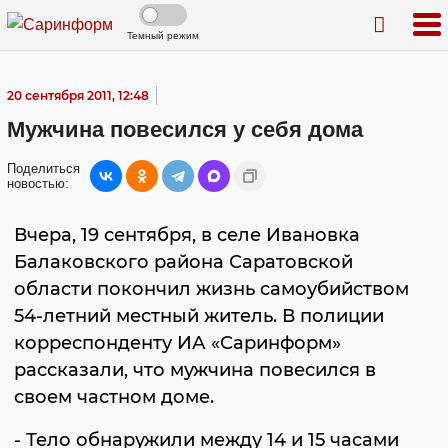
Темный режим
20 сентября 2011, 12:48
Мужчина повесился у себя дома
Поделиться
новостью:
Вчера, 19 сентября, в селе Ивановка
Балаковского района Саратовской
области покончил жизнь самоубийством
54-летний местный житель. В полиции
корреспонденту ИА «Саринформ»
рассказали, что мужчина повесился в
своем частном доме.
- Тело обнаружили между 14 и 15 часами