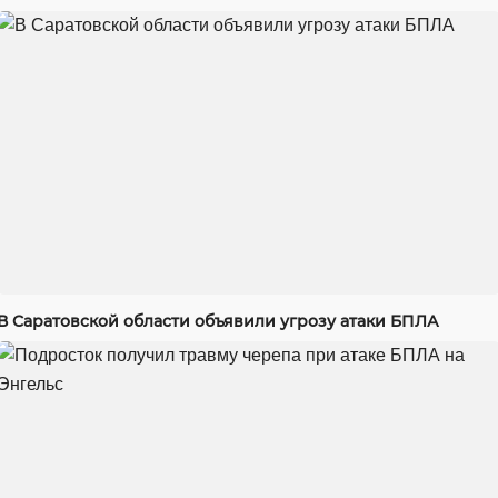
В Саратовской области объявили угрозу атаки БПЛА