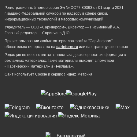
Регистрационный номер серия Эл № ФС77-80393 от 01 марта 2021
г. выдано Федеральной службой по надзору в сфере связи,
информационных технологий и массовых коммуникаций.
Учредитель — ООО «СарИнформ». Директор — Письменный А.А.
Главный редактор — Спринчанэ Д.Ю.
При использовании любых материалов с сайта "СарИнформ"
обязательна гиперссылка на
sarinform.ru
или на страницу с новостью.
Редакция не несет ответственность за достоверность информации в
рекламных материалах. Такие материалы выходят с пометкой
«Партнёрский материал» и «Реклама».
Сайт использует Cookie и сервиc Яндекс.Метрика