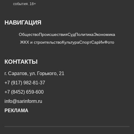
события. 18+
НАВИГАЦИЯ
Общество
Происшествия
Суд
Политика
Экономика
ЖКХ и строительство
Культура
Спорт
СарИнФото
КОНТАКТЫ
г. Саратов, ул. Горького, 21
+7 (917) 982-81-37
+7 (8452) 659-600
info@sarinform.ru
РЕКЛАМА