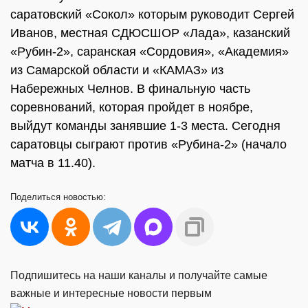
саратовский «Сокол» которым руководит Сергей
Иванов, местная СДЮСШОР «Лада», казанский
«Рубин-2», саранская «Сордовия», «Академия»
из Самарской области и «КАМАЗ» из
Набережных Челнов. В финальную часть
соревнований, которая пройдет в ноябре,
выйдут команды занявшие 1-3 места. Сегодня
саратовцы сыграют против «Рубина-2» (начало
матча в 11.40).
Поделиться
новостью:
Подпишитесь на наши каналы и получайте самые
важные и интересные новости первым