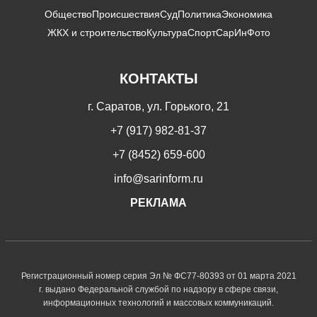
Общество
Происшествия
Суд
Политика
Экономика
ЖКХ и строительство
Культура
Спорт
СарИнФото
КОНТАКТЫ
г. Саратов, ул. Горького, 21
+7 (917) 982-81-37
+7 (8452) 659-600
info@sarinform.ru
РЕКЛАМА
Регистрационный номер серия Эл № ФС77-80393 от 01 марта 2021
г. выдано Федеральной службой по надзору в сфере связи,
информационных технологий и массовых коммуникаций.