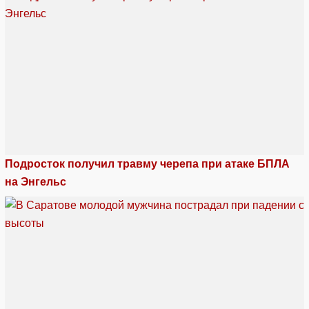
Подросток получил травму черепа при атаке БПЛА
на Энгельс