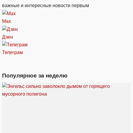
важные и интересные новости первым
Max
Дзен
Телеграм
Популярное за неделю