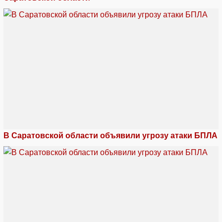
В Саратовской области объявили угрозу атаки БПЛА