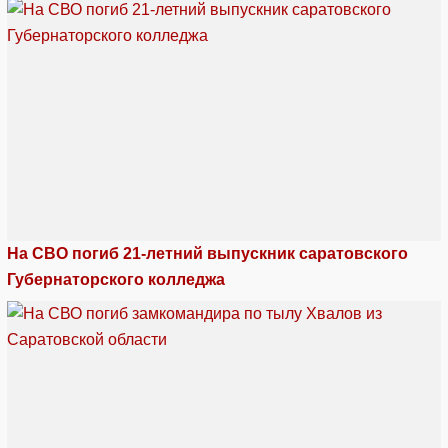
На СВО погиб 21-летний выпускник саратовского
Губернаторского колледжа