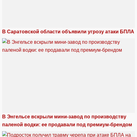
В Саратовской области объявили угрозу атаки БПЛА
В Энгельсе вскрыли мини-завод по производству
паленой водки: ее продавали под премиум-брендом