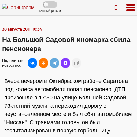
Темный режим
30 августа 2011, 10:34
На Большой Садовой иномарка сбила
пенсионера
Поделиться
новостью:
Вчера вечером в Октябрьском районе Саратова
под колеса автомобиля попал пенсионер. ДТП
произошло в 17:50 на улице Большой Садовой.
73-летний мужчина переходил дорогу в
неустановленном месте и был сбит автомобилем
"Ниссан". С травмами головы он был
госпитализирован в первую горбольницу.