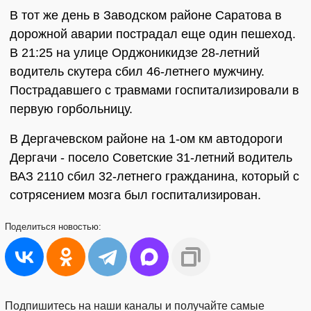
В тот же день в Заводском районе Саратова в
дорожной аварии пострадал еще один пешеход.
В 21:25 на улице Орджоникидзе 28-летний
водитель скутера сбил 46-летнего мужчину.
Пострадавшего с травмами госпитализировали в
первую горбольницу.
В Дергачевском районе на 1-ом км автодороги
Дергачи - посело Советские 31-летний водитель
ВАЗ 2110 сбил 32-летнего гражданина, который с
сотрясением мозга был госпитализирован.
Поделиться
новостью:
Подпишитесь на наши каналы и получайте самые