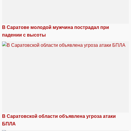
В Саратове молодой мужчина пострадал при
падении с высоты
В Саратовской области объявлена угроза атаки
БПЛА