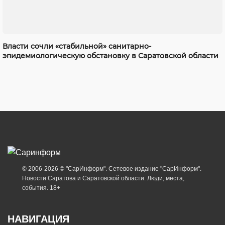
Власти сочли «стабильной» санитарно-
эпидемиологическую обстановку в Саратовской области
© 2006-2026 © "СарИнформ". Сетевое издание "СарИнформ".
Новости Саратова и Саратовской области. Люди, места,
события. 18+
НАВИГАЦИЯ