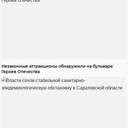
Незаконные аттракционы обнаружили на бульваре
Героев Отечества