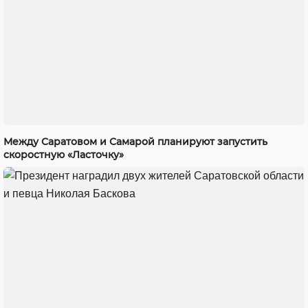
Между Саратовом и Самарой планируют запустить
скоростную «Ласточку»