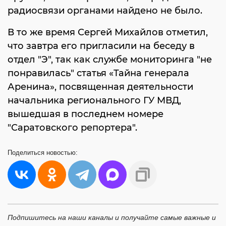
радиосвязи органами найдено не было.
В то же время Сергей Михайлов отметил,
что завтра его пригласили на беседу в
отдел "Э", так как службе мониторинга "не
понравилась" статья «Тайна генерала
Аренина», посвященная деятельности
начальника регионального ГУ МВД,
вышедшая в последнем номере
"Саратовского репортера".
Поделиться
новостью:
Подпишитесь на наши каналы и получайте самые важные и