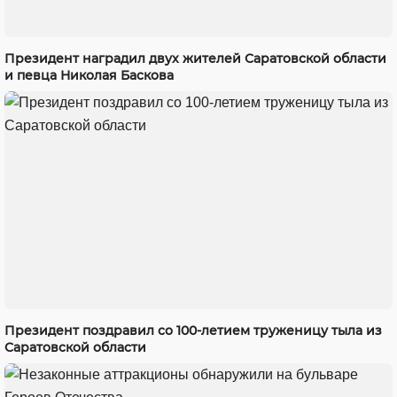
Президент наградил двух жителей Саратовской области
и певца Николая Баскова
Президент поздравил со 100-летием труженицу тыла из
Саратовской области