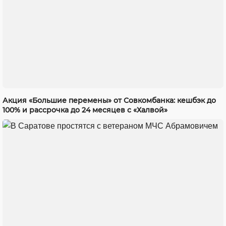
Акция «Большие перемены» от Совкомбанка: кешбэк до
100% и рассрочка до 24 месяцев с «Халвой»