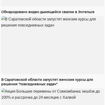
Обнародовано видео дымящейся свалки в Энгельсе
В Саратовской области запустят женские курсы для
решения "повседневных задач"