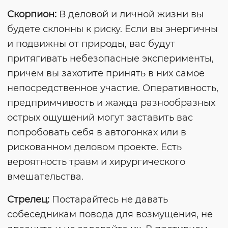
Скорпион:
В деловой и личной жизни вы
будете склонны к риску. Если вы энергичны
и подвижны от природы, вас будут
притягивать небезопасные эксперименты,
причем вы захотите принять в них самое
непосредственное участие. Оперативность,
предпримчивость и жажда разнообразных
острых ощущений могут заставить вас
попробовать себя в автогонках или в
рискованном деловом проекте. Есть
вероятность травм и хирургического
вмешательства.
Стрелец:
Постарайтесь не давать
собеседникам повода для возмущения, не