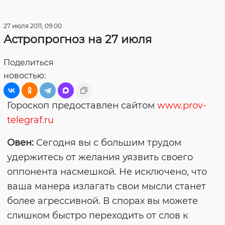
27 июля 2011, 09:00
Астропрогноз на 27 июля
Поделиться
новостью:
Гороскоп предоставлен сайтом
www.prov-
telegraf.ru
Овен:
Сегодня вы с большим трудом
удержитесь от желания уязвить своего
оппонента насмешкой. Не исключено, что
ваша манера излагать свои мысли станет
более агрессивной. В спорах вы можете
слишком быстро переходить от слов к