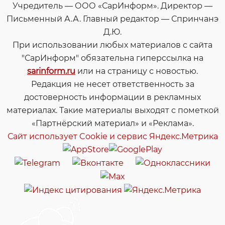
Учредитель — ООО «СарИнформ». Директор —
Письменный А.А. Главный редактор — Спринчанэ
Д.Ю.
При использовании любых материалов с сайта
"СарИнформ" обязательна гиперссылка на
sarinform.ru
или на страницу с новостью.
Редакция не несет ответственность за
достоверность информации в рекламных
материалах. Такие материалы выходят с пометкой
«Партнёрский материал» и «Реклама».
Сайт использует Cookie и сервиc Яндекс.Метрика