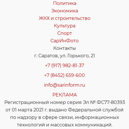
Политика
Экономика
ЖКХ и строительство
Культура
Спорт
СарИнФото
Контакты
г. Саратов, ул. Горького, 21
+7 (917) 982-81-37
+7 (8452) 659-600
info@sarinform.ru
РЕКЛАМА
Регистрационный номер серия Эл № ФС77-80393
от 01 марта 2021 г. выдано Федеральной службой
по надзору в сфере связи, информационных
технологий и массовых коммуникаций.