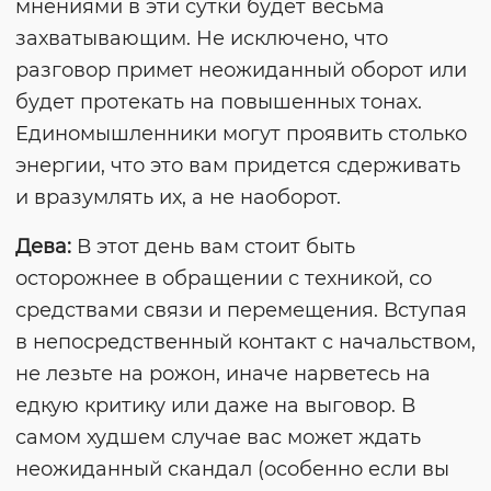
мнениями в эти сутки будет весьма
захватывающим. Не исключено, что
разговор примет неожиданный оборот или
будет протекать на повышенных тонах.
Единомышленники могут проявить столько
энергии, что это вам придется сдерживать
и вразумлять их, а не наоборот.
Дева:
В этот день вам стоит быть
осторожнее в обращении с техникой, со
средствами связи и перемещения. Вступая
в непосредственный контакт с начальством,
не лезьте на рожон, иначе нарветесь на
едкую критику или даже на выговор. В
самом худшем случае вас может ждать
неожиданный скандал (особенно если вы