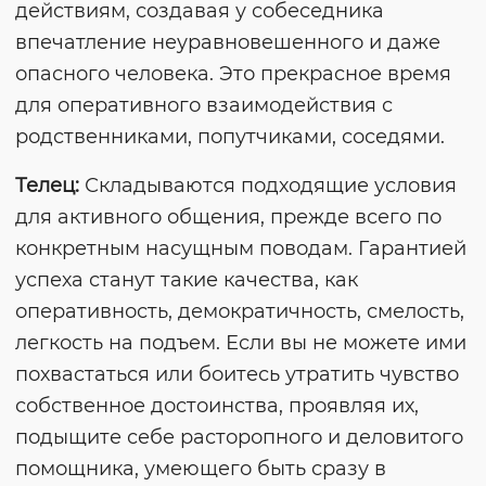
действиям, создавая у собеседника
впечатление неуравновешенного и даже
опасного человека. Это прекрасное время
для оперативного взаимодействия с
родственниками, попутчиками, соседями.
Телец:
Складываются подходящие условия
для активного общения, прежде всего по
конкретным насущным поводам. Гарантией
успеха станут такие качества, как
оперативность, демократичность, смелость,
легкость на подъем. Если вы не можете ими
похвастаться или боитесь утратить чувство
собственное достоинства, проявляя их,
подыщите себе расторопного и деловитого
помощника, умеющего быть сразу в