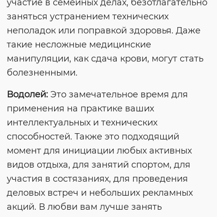
участие в семейных делах, безотлагательно
заняться устранением технических
неполадок или поправкой здоровья. Даже
такие несложные медицинские
манипуляции, как сдача крови, могут стать
болезненными.
Водолей:
Это замечательное время для
применения на практике ваших
интеллектуальных и технических
способностей. Также это подходящий
момент для инициации любых активных
видов отдыха, для занятий спортом, для
участия в состязаниях, для проведения
деловых встреч и небольших рекламных
акций. В любви вам лучше занять