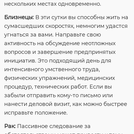
нескольких местах одновременно.
Близнецы:
В эти сутки вы способны жить на
сумасшедших скоростях, немногим удастся
угнаться за вами. Направьте свою
активность на обсуждение неотложных
вопросов и завершение предпринятых
инициатив. Это подходящий день для
интенсивного умственного труда,
физических упражнений, медицинских
процедур, технических работ. Если вы
забыли отправить кому-то письмо или
нанести деловой визит, как можно быстрее
исправьте положение.
Рак:
Пассивное следование за