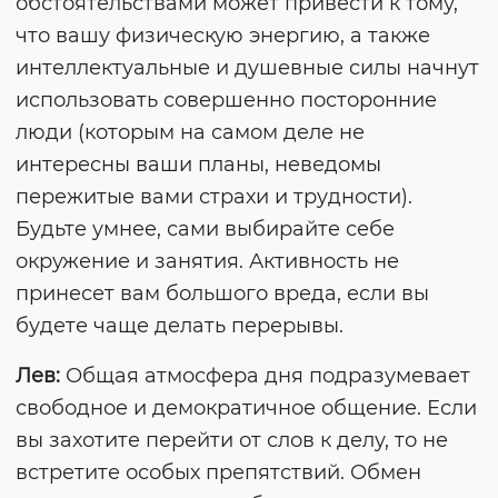
обстоятельствами может привести к тому,
что вашу физическую энергию, а также
интеллектуальные и душевные силы начнут
использовать совершенно посторонние
люди (которым на самом деле не
интересны ваши планы, неведомы
пережитые вами страхи и трудности).
Будьте умнее, сами выбирайте себе
окружение и занятия. Активность не
принесет вам большого вреда, если вы
будете чаще делать перерывы.
Лев:
Общая атмосфера дня подразумевает
свободное и демократичное общение. Если
вы захотите перейти от слов к делу, то не
встретите особых препятствий. Обмен