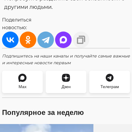
другими людьми.
Поделиться
новостью:
Подпишитесь на наши каналы и получайте самые важные
и интересные новости первым
Max
Дзен
Телеграм
Популярное за неделю