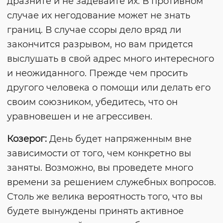
дразните и не задевайте их. В противном
случае их негодование может не знать
границ. В случае ссоры дело вряд ли
закончится разрывом, но вам придется
выслушать в свой адрес много интересного
и неожиданного. Прежде чем просить
другого человека о помощи или делать его
своим союзником, убедитесь, что он
уравновешен и не агрессивен.
Козерог:
День будет напряженным вне
зависимости от того, чем конкретно вы
заняты. Возможно, вы проведете много
времени за решением служебных вопросов.
Столь же велика вероятность того, что вы
будете вынуждены принять активное