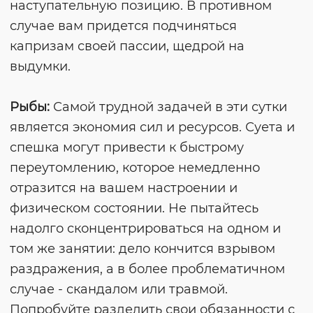
наступательную позицию. В противном
случае вам придется подчиняться
капризам своей пассии, щедрой на
выдумки.
Рыбы:
Самой трудной задачей в эти сутки
является экономия сил и ресурсов. Суета и
спешка могут привести к быстрому
переутомлению, которое немедленно
отразится на вашем настроении и
физическом состоянии. Не пытайтесь
надолго сконцентрироваться на одном и
том же занятии: дело кончится взрывом
раздражения, а в более проблематичном
случае - скандалом или травмой.
Попробуйте разделить свои обязанности с