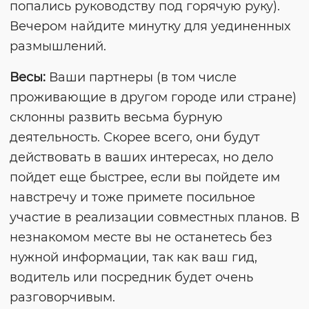
попались руководству под горячую руку).
Вечером найдите минутку для уединенных
размышлений.
Весы:
Ваши партнеры (в том числе
проживающие в другом городе или стране)
склонны развить весьма бурную
деятельность. Скорее всего, они будут
действовать в ваших интересах, но дело
пойдет еще быстрее, если вы пойдете им
навстречу и тоже примете посильное
участие в реализации совместных планов. В
незнакомом месте вы не останетесь без
нужной информации, так как ваш гид,
водитель или посредник будет очень
разговорчивым.