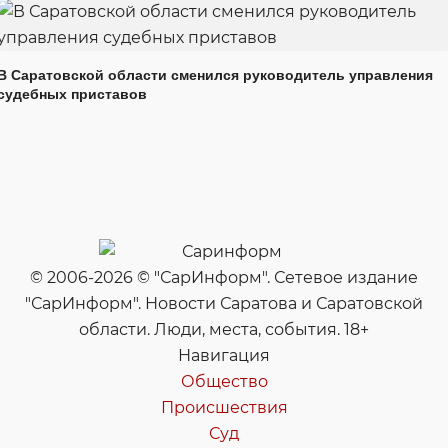
В Саратовской области сменился руководитель управления
судебных приставов
© 2006-2026 © "СарИнформ". Сетевое издание
"СарИнформ". Новости Саратова и Саратовской
области. Люди, места, события. 18+
Навигация
Общество
Происшествия
Суд