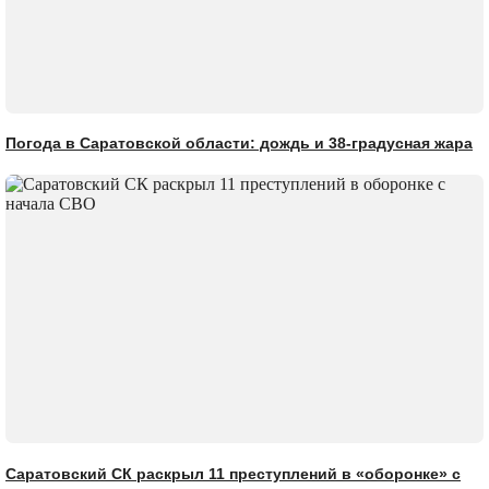
Погода в Саратовской области: дождь и 38-градусная жара
Саратовский СК раскрыл 11 преступлений в «оборонке» с