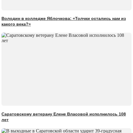
Володин в колледже Яблочкова: «Толчки остались нам из
какого века?»
Саратовскому ветерану Елене Власовой исполнилось 108
лет