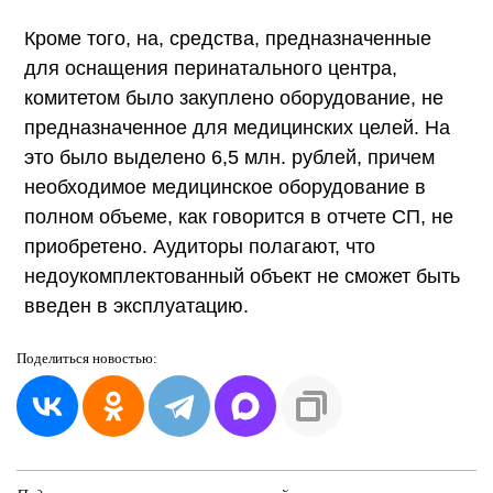
Кроме того, на, средства, предназначенные
для оснащения перинатального центра,
комитетом было закуплено оборудование, не
предназначенное для медицинских целей. На
это было выделено 6,5 млн. рублей, причем
необходимое медицинское оборудование в
полном объеме, как говорится в отчете СП, не
приобретено. Аудиторы полагают, что
недоукомплектованный объект не сможет быть
введен в эксплуатацию.
Поделиться
новостью: