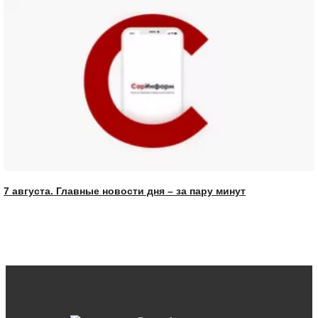
7 августа. Главные новости дня – за пару минут