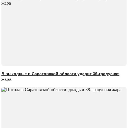
В выходные в Саратовской области ударит 39-градусная
жара