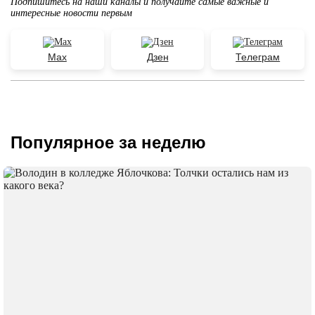
Подпишитесь на наши каналы и получайте самые важные и
интересные новости первым
Max
Дзен
Телеграм
Популярное за неделю