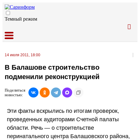
Темный режим
14 июля 2011, 18:00
В Балашове строительство
подменили реконструкцией
Поделиться
новостью:
Эти факты вскрылись по итогам проверок,
проведенных аудиторами Счетной палаты
области. Речь — о строительстве
перинатального центра Балашовского района,