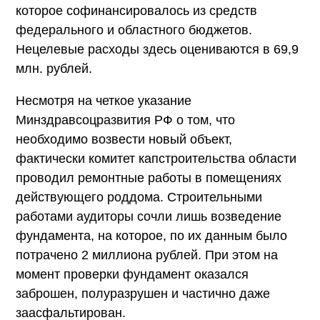
которое софинансировалось из средств
федерального и областного бюджетов.
Нецелевые расходы здесь оцениваются в 69,9
млн. рублей.
Несмотря на четкое указание
Минздравсоцразвития РФ о том, что
необходимо возвести новый объект,
фактически комитет капстроительства области
проводил ремонтные работы в помещениях
действующего роддома. Строительными
работами аудиторы сочли лишь возведение
фундамента, на которое, по их данным было
потрачено 2 миллиона рублей. При этом на
момент проверки фундамент оказался
заброшен, полуразрушен и частично даже
заасфальтирован.