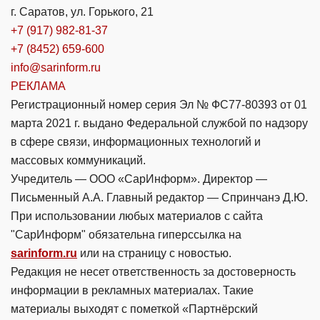
г. Саратов, ул. Горького, 21
+7 (917) 982-81-37
+7 (8452) 659-600
info@sarinform.ru
РЕКЛАМА
Регистрационный номер серия Эл № ФС77-80393 от 01
марта 2021 г. выдано Федеральной службой по надзору
в сфере связи, информационных технологий и
массовых коммуникаций.
Учредитель — ООО «СарИнформ». Директор —
Письменный А.А. Главный редактор — Спринчанэ Д.Ю.
При использовании любых материалов с сайта
"СарИнформ" обязательна гиперссылка на
sarinform.ru
или на страницу с новостью.
Редакция не несет ответственность за достоверность
информации в рекламных материалах. Такие
материалы выходят с пометкой «Партнёрский