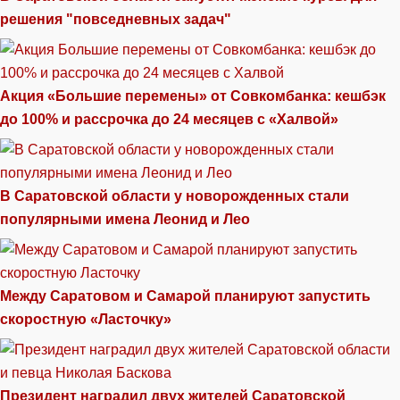
решения "повседневных задач"
Акция «Большие перемены» от Совкомбанка: кешбэк
до 100% и рассрочка до 24 месяцев с «Халвой»
В Саратовской области у новорожденных стали
популярными имена Леонид и Лео
Между Саратовом и Самарой планируют запустить
скоростную «Ласточку»
Президент наградил двух жителей Саратовской