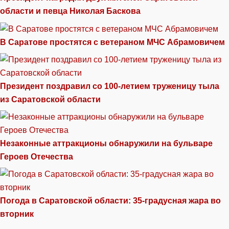
области и певца Николая Баскова
В Саратове простятся с ветераном МЧС Абрамовичем
Президент поздравил со 100-летием труженицу тыла
из Саратовской области
Незаконные аттракционы обнаружили на бульваре
Героев Отечества
Погода в Саратовской области: 35-градусная жара во
вторник