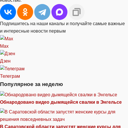
новостью:
Подпишитесь на наши каналы и получайте самые важные
и интересные новости первым
Max
Дзен
Телеграм
Популярное за неделю
Обнародовано видео дымящейся свалки в Энгельсе
В Саратовской области запустят женские курсы для