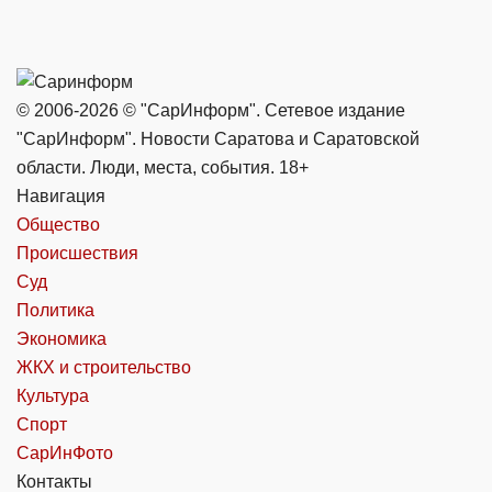
© 2006-2026 © "СарИнформ". Сетевое издание
"СарИнформ". Новости Саратова и Саратовской
области. Люди, места, события. 18+
Навигация
Общество
Происшествия
Суд
Политика
Экономика
ЖКХ и строительство
Культура
Спорт
СарИнФото
Контакты