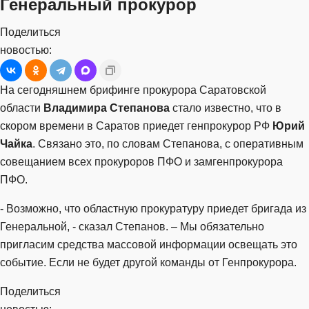
Генеральный прокурор
Поделиться
новостью:
На сегодняшнем брифинге прокурора Саратовской
области
Владимира Степанова
стало известно, что в
скором времени в Саратов приедет генпрокурор РФ
Юрий
Чайка
. Связано это, по словам Степанова, с оперативным
совещанием всех прокуроров ПФО и замгенпрокурора
ПФО.
- Возможно, что областную прокуратуру приедет бригада из
Генеральной, - сказал Степанов. – Мы обязательно
пригласим средства массовой информации освещать это
событие. Если не будет другой команды от Генпрокурора.
Поделиться