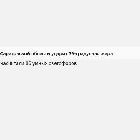
Саратовской области ударит 39-градусная жара