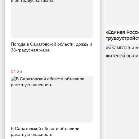
«Единая Росс
трудоустройс
Погода в Саратовской области: дождь и
38-градусная жара
04:26
В Саратовской области объявили
ракетную опасность