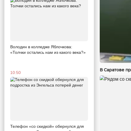
Володин в колледже Яблочкова:
«Толчки остались нам из какого века?»
В Саратове п
10:50
Телефон «со скидкой» обернулся для