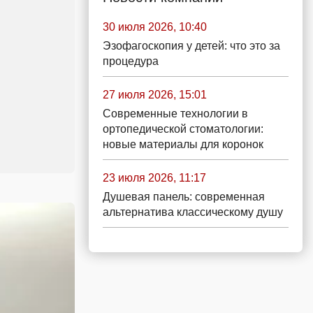
30 июля 2026, 10:40
Эзофагоскопия у детей: что это за
процедура
27 июля 2026, 15:01
Современные технологии в
ортопедической стоматологии:
новые материалы для коронок
23 июля 2026, 11:17
Душевая панель: современная
альтернатива классическому душу