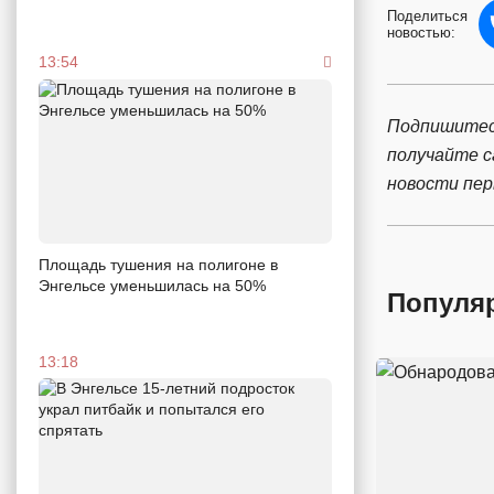
Поделиться
новостью:
13:54
Подпишитес
получайте 
новости пе
Площадь тушения на полигоне в
Энгельсе уменьшилась на 50%
Популя
13:18