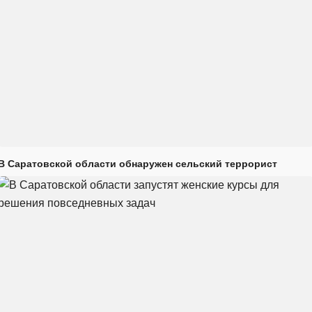
В Саратовской области обнаружен сельский террорист