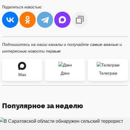
Поделиться
новостью:
Подпишитесь на наши каналы и получайте самые важные и
интересные новости первым
Дзен
Телеграм
Max
Популярное за неделю