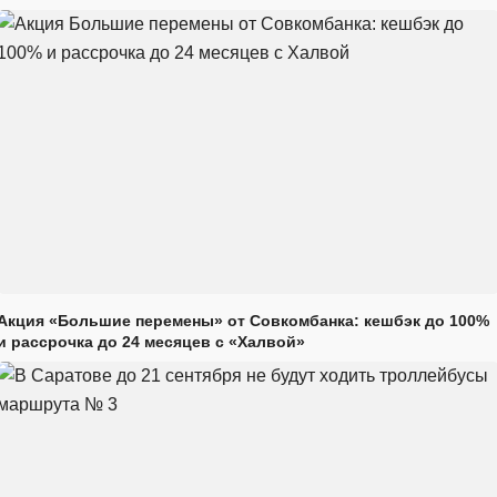
Акция «Большие перемены» от Совкомбанка: кешбэк до 100%
и рассрочка до 24 месяцев с «Халвой»