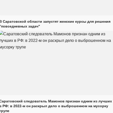
В Саратовской области запустят женские курсы для решения
"повседневных задач"
Саратовский следователь Мамонов признан одним из лучших
в РФ: в 2022-м он раскрыл дело о выброшенном на мусорку
трупе