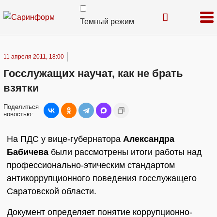
Темный режим
11 апреля 2011, 18:00
Госслужащих научат, как не брать
взятки
Поделиться
новостью:
На ПДС у вице-губернатора
Александра
Бабичева
были рассмотрены итоги работы над
профессионально-этическим стандартом
антикоррупционного поведения госслужащего
Саратовской области.
Документ определяет понятие коррупционно-