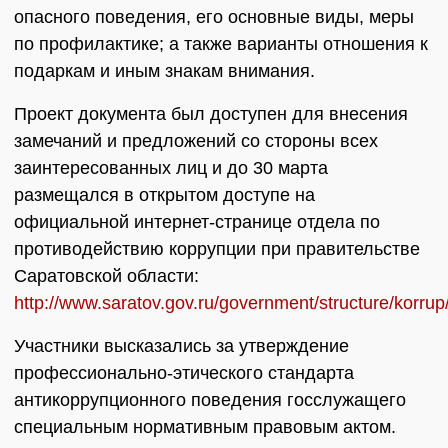
опасного поведения, его основные виды, меры
по профилактике; а также варианты отношения к
подаркам и иным знакам внимания.
Проект документа был доступен для внесения
замечаний и предложений со стороны всех
заинтересованных лиц и до 30 марта
размещался в открытом доступе на
официальной интернет-странице отдела по
противодействию коррупции при правительстве
Саратовской области:
http://www.saratov.gov.ru/government/structure/korru
Участники высказались за утверждение
профессионально-этического стандарта
антикоррупционного поведения госслужащего
специальным нормативным правовым актом.