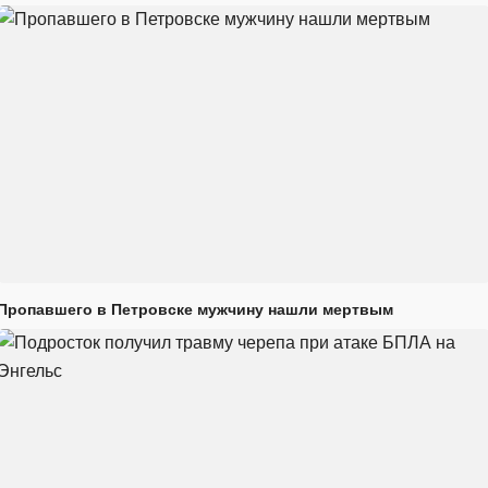
Пропавшего в Петровске мужчину нашли мертвым