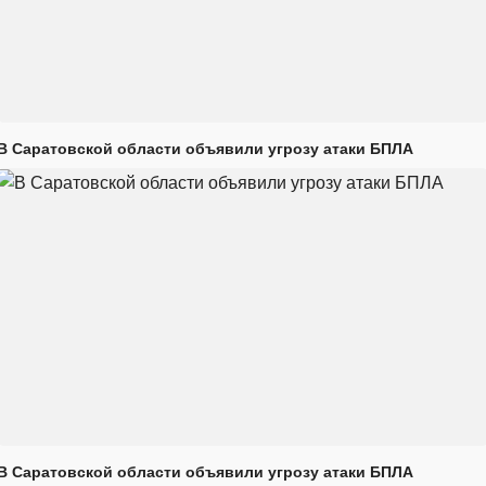
В Саратовской области объявили угрозу атаки БПЛА
В Саратовской области объявили угрозу атаки БПЛА