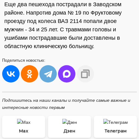
Еще два пешехода пострадали в Заводском
районе. Напротив дома № 19 по Фруктовому
проезду под колеса ВАЗ 2114 попали двое
мужчин - 34 и 25 лет. С травмами головы и
ушибами пострадавшие были доставлены в
областную клиническую больницу.
Поделиться
новостью:
Подпишитесь на наши каналы и получайте самые важные и
интересные новости первым
Max
Дзен
Телеграм