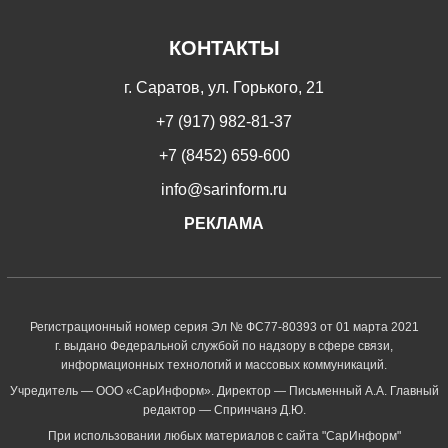
КОНТАКТЫ
г. Саратов, ул. Горького, 21
+7 (917) 982-81-37
+7 (8452) 659-600
info@sarinform.ru
РЕКЛАМА
Регистрационный номер серия Эл № ФС77-80393 от 01 марта 2021
г. выдано Федеральной службой по надзору в сфере связи,
информационных технологий и массовых коммуникаций.
Учредитель — ООО «СарИнформ». Директор — Письменный А.А. Главный
редактор — Спринчанэ Д.Ю.
При использовании любых материалов с сайта "СарИнформ"