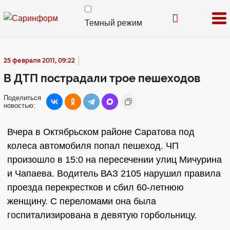
Темный режим
25 февраля 2011, 09:22
В ДТП пострадали трое пешеходов
Поделиться
новостью:
Вчера в Октябрьском районе Саратова под
колеса автомобиля попал пешеход. ЧП
произошло в 15:0 на пересечении улиц Мичурина
и Чапаева. Водитель ВАЗ 2105 нарушил правила
проезда перекрестков и сбил 60-летнюю
женщину. С переломами она была
госпитализирована в девятую горбольницу.