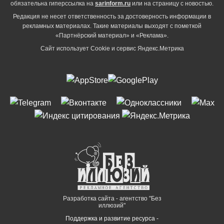
обязательна гиперссылка на
sarinform.ru
или на страницу с новостью.
Редакция не несет ответственность за достоверность информации в
рекламных материалах. Такие материалы выходят с пометкой
«Партнёрский материал» и «Реклама».
Сайт использует Cookie и сервиc Яндекс.Метрика
Разработка сайта - агентство "Без
иллюзий"
Поддержка и развитие ресурса -