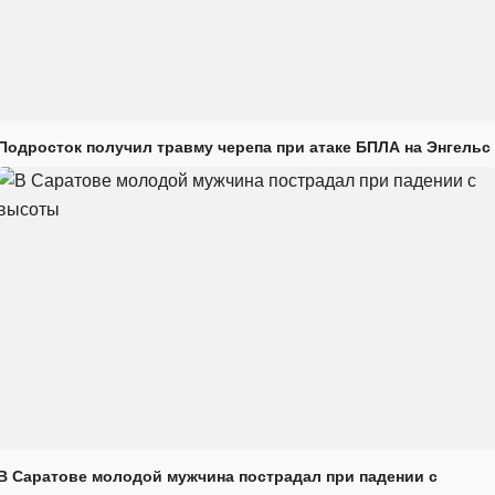
Подросток получил травму черепа при атаке БПЛА на Энгельс
В Саратове молодой мужчина пострадал при падении с