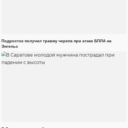
Подросток получил травму черепа при атаке БПЛА на
Энгельс