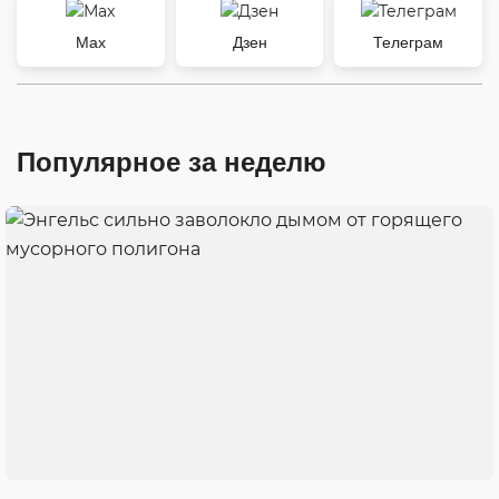
Max
Дзен
Телеграм
Популярное за неделю