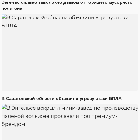
Энгельс сильно заволокло дымом от горящего мусорного
полигона
В Саратовской области объявили угрозу атаки БПЛА