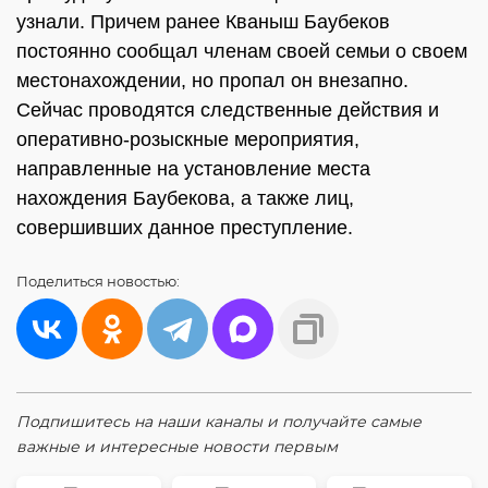
узнали. Причем ранее Кваныш Баубеков
постоянно сообщал членам своей семьи о своем
местонахождении, но пропал он внезапно.
Сейчас проводятся следственные действия и
оперативно-розыскные мероприятия,
направленные на установление места
нахождения Баубекова, а также лиц,
совершивших данное преступление.
Поделиться
новостью:
Подпишитесь на наши каналы и получайте самые
важные и интересные новости первым