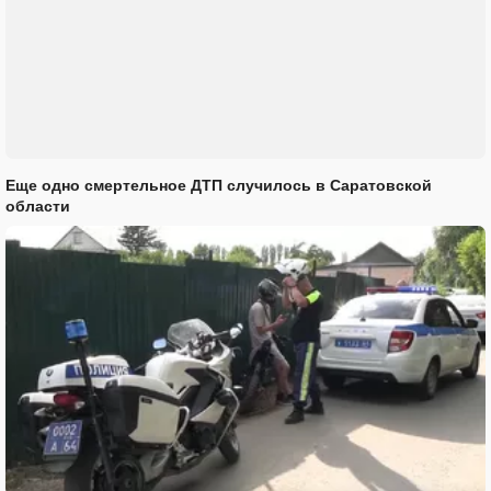
Еще одно смертельное ДТП случилось в Саратовской
области