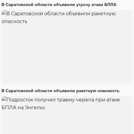
В Саратовской области объявили угрозу атаки БПЛА
В Саратовской области объявили ракетную опасность