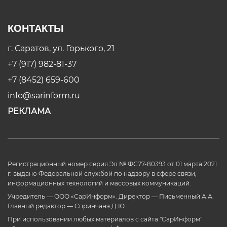
КОНТАКТЫ
г. Саратов, ул. Горького, 21
+7 (917) 982-81-37
+7 (8452) 659-600
info@sarinform.ru
РЕКЛАМА
Регистрационный номер серия Эл № ФС77-80393 от 01 марта 2021
г. выдано Федеральной службой по надзору в сфере связи,
информационных технологий и массовых коммуникаций.
Учредитель — ООО «СарИнформ». Директор — Письменный А.А.
Главный редактор — Спринчанэ Д.Ю.
При использовании любых материалов с сайта "СарИнформ"