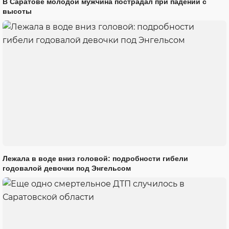
В Саратове молодой мужчина пострадал при падении с
высоты
Лежала в воде вниз головой: подробности гибели
годовалой девочки под Энгельсом