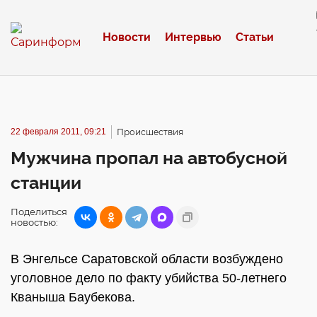
Новости
Интервью
Статьи
22 февраля 2011, 09:21
Происшествия
Мужчина пропал на автобусной
станции
Поделиться
новостью:
В Энгельсе Саратовской области возбуждено
уголовное дело по факту убийства 50-летнего
Кваныша Баубекова.