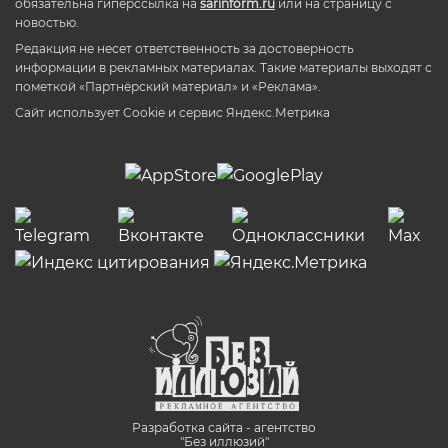
обязательна гиперссылка на
sarinform.ru
или на страницу с
новостью.
Редакция не несет ответственность за достоверность
информации в рекламных материалах. Такие материалы выходят с
пометкой «Партнёрский материал» и «Реклама».
Сайт использует Cookie и сервиc Яндекс.Метрика
Разработка сайта - агентство
"Без иллюзий"