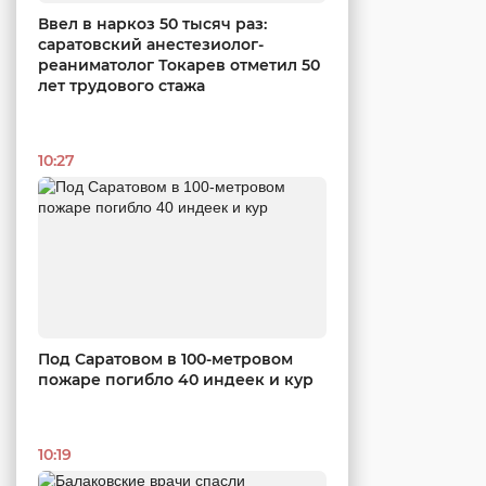
Ввел в наркоз 50 тысяч раз:
саратовский анестезиолог-
реаниматолог Токарев отметил 50
лет трудового стажа
10:27
Под Саратовом в 100-метровом
пожаре погибло 40 индеек и кур
10:19