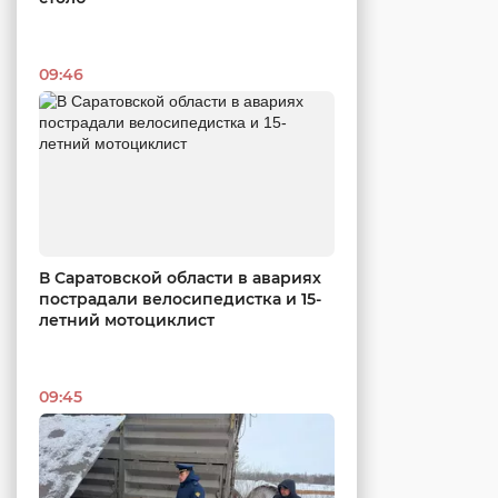
09:46
В Саратовской области в авариях
пострадали велосипедистка и 15-
летний мотоциклист
09:45