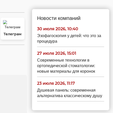
Новости компаний
30 июля 2026, 10:40
Телеграм
Эзофагоскопия у детей: что это за
процедура
27 июля 2026, 15:01
Современные технологии в
ортопедической стоматологии:
новые материалы для коронок
23 июля 2026, 11:17
Душевая панель: современная
альтернатива классическому душу