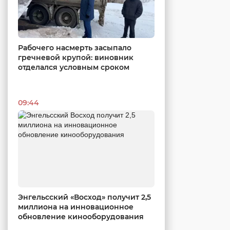
Рабочего насмерть засыпало
гречневой крупой: виновник
отделался условным сроком
09:44
Энгельсский «Восход» получит 2,5
миллиона на инновационное
обновление кинооборудования