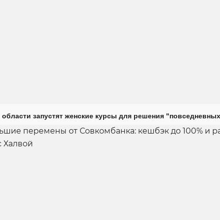
 области запустят женские курсы для решения "повседневных