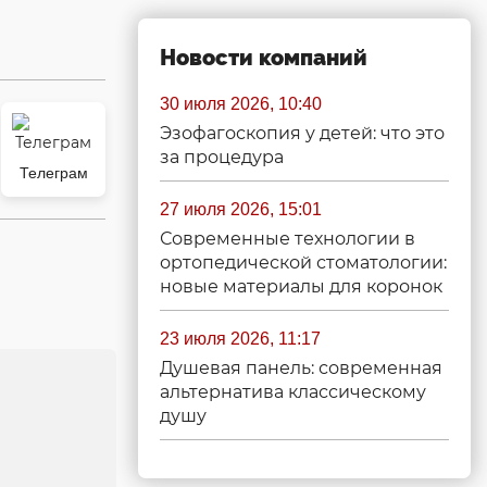
Новости компаний
30 июля 2026, 10:40
Эзофагоскопия у детей: что это
за процедура
Телеграм
27 июля 2026, 15:01
Современные технологии в
ортопедической стоматологии:
новые материалы для коронок
23 июля 2026, 11:17
Душевая панель: современная
альтернатива классическому
душу