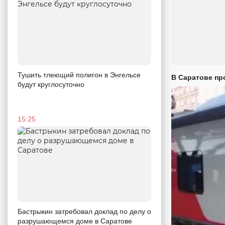
Тушить тлеющий полигон в Энгельсе
В Саратове пр
будут круглосуточно
15:25
Бастрыкин затребовал доклад по делу о
разрушающемся доме в Саратове