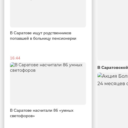
В Саратове ищут родственников
попавшей в больницу пенсионерки
16:44
В Саратовской
В Саратове насчитали 86 «умных
светофоров»