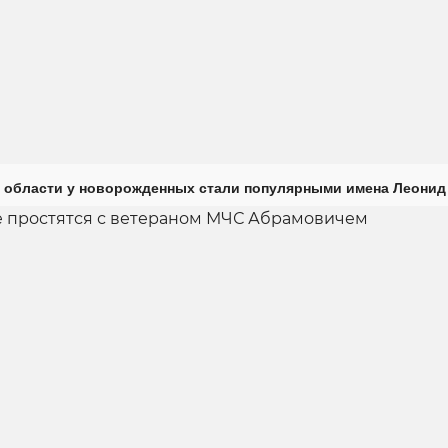
 области у новорожденных стали популярными имена Леонид