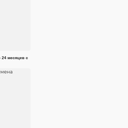
 24 месяцев с