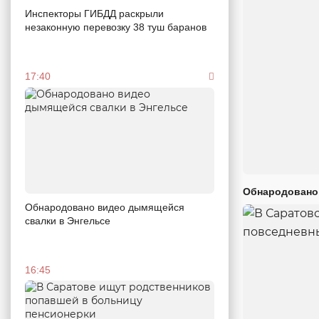
Инспекторы ГИБДД раскрыли
незаконную перевозку 38 туш баранов
17:40
Обнародовано
Обнародовано видео дымящейся
свалки в Энгельсе
16:45