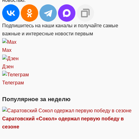
новостью:
Подпишитесь на наши каналы и получайте самые
важные и интересные новости первым
Max
Дзен
Телеграм
Популярное за неделю
Саратовский «Сокол» одержал первую победу в
сезоне