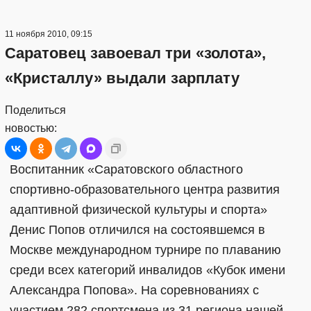
11 ноября 2010, 09:15
Саратовец завоевал три «золота»,
«Кристаллу» выдали зарплату
Поделиться
новостью:
Воспитанник «Саратовского областного
спортивно-образовательного центра развития
адаптивной физической культуры и спорта»
Денис Попов отличился на состоявшемся в
Москве международном турнире по плаванию
среди всех категорий инвалидов «Кубок имени
Александра Попова». На соревнованиях с
участием 282 спортсмена из 31 региона нашей