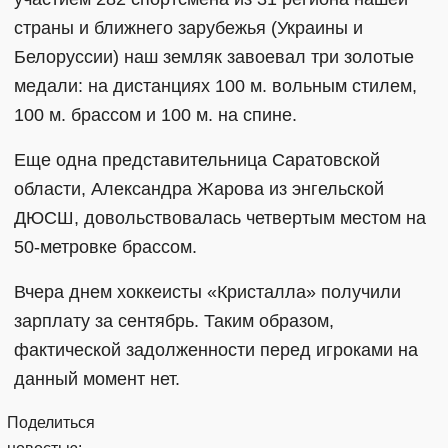
страны и ближнего зарубежья (Украины и
Белоруссии) наш земляк завоевал три золотые
медали: на дистанциях 100 м. вольным стилем,
100 м. брассом и 100 м. на спине.
Еще одна представительница Саратовской
области, Александра Жарова из энгельской
ДЮСШ, довольствовалась четвертым местом на
50-метровке брассом.
Вчера днем хоккеисты «Кристалла» получили
зарплату за сентябрь. Таким образом,
фактической задолженности перед игроками на
данный момент нет.
Поделиться