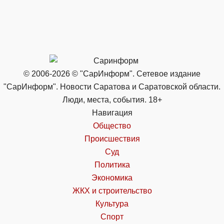
© 2006-2026 © "СарИнформ". Сетевое издание
"СарИнформ". Новости Саратова и Саратовской области.
Люди, места, события. 18+
Навигация
Общество
Происшествия
Суд
Политика
Экономика
ЖКХ и строительство
Культура
Спорт