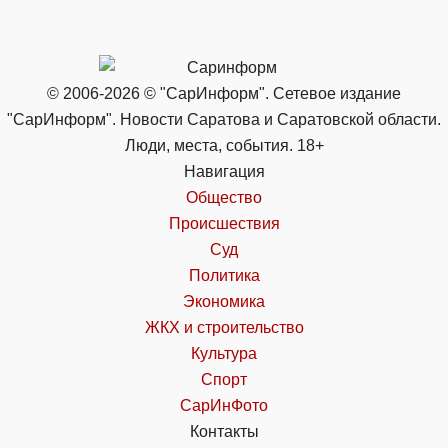
© 2006-2026 © "СарИнформ". Сетевое издание
"СарИнформ". Новости Саратова и Саратовской области.
Люди, места, события. 18+
Навигация
Общество
Происшествия
Суд
Политика
Экономика
ЖКХ и строительство
Культура
Спорт
СарИнФото
Контакты