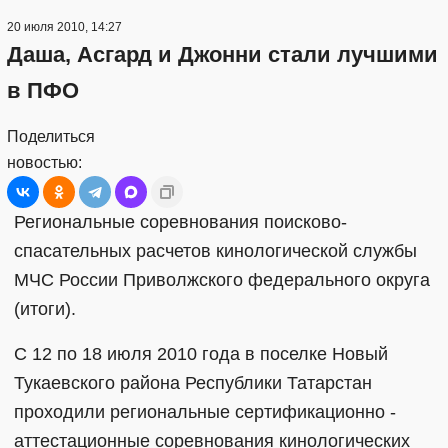
20 июля 2010, 14:27
Даша, Асгард и Джонни стали лучшими
в ПФО
Поделиться
новостью:
Региональные соревнования поисково-
спасательных расчетов кинологической службы
МЧС России Приволжского федерального округа
(итоги).
С 12 по 18 июля 2010 года в поселке Новый
Тукаевского района Республики Татарстан
проходили региональные сертификационно -
аттестационные соревнования кинологических