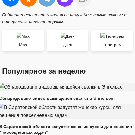
Подпишитесь на наши каналы и получайте самые важные и
интересные новости первым
Max
Дзен
Телеграм
Популярное за неделю
Обнародовано видео дымящейся свалки в Энгельсе
В Саратовской области запустят женские курсы для решения
"повседневных задач"