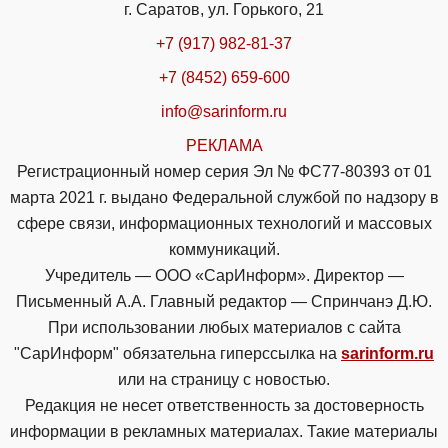
г. Саратов, ул. Горького, 21
+7 (917) 982-81-37
+7 (8452) 659-600
info@sarinform.ru
РЕКЛАМА
Регистрационный номер серия Эл № ФС77-80393 от 01
марта 2021 г. выдано Федеральной службой по надзору в
сфере связи, информационных технологий и массовых
коммуникаций.
Учредитель — ООО «СарИнформ». Директор —
Письменный А.А. Главный редактор — Спринчанэ Д.Ю.
При использовании любых материалов с сайта
"СарИнформ" обязательна гиперссылка на
sarinform.ru
или на страницу с новостью.
Редакция не несет ответственность за достоверность
информации в рекламных материалах. Такие материалы