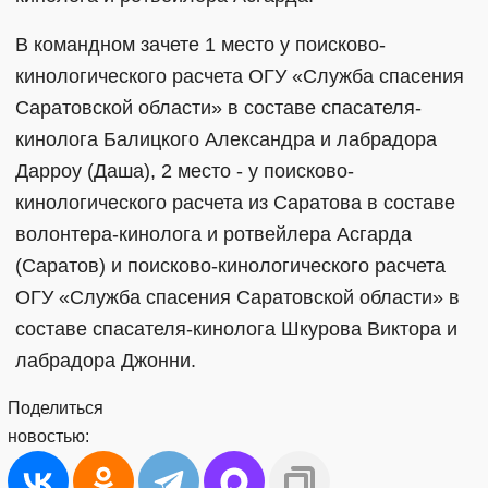
В командном зачете 1 место у поисково-
кинологического расчета ОГУ «Служба спасения
Саратовской области» в составе спасателя-
кинолога Балицкого Александра и лабрадора
Дарроу (Даша), 2 место - у поисково-
кинологического расчета из Саратова в составе
волонтера-кинолога и ротвейлера Асгарда
(Саратов) и поисково-кинологического расчета
ОГУ «Служба спасения Саратовской области» в
составе спасателя-кинолога Шкурова Виктора и
лабрадора Джонни.
Поделиться
новостью: