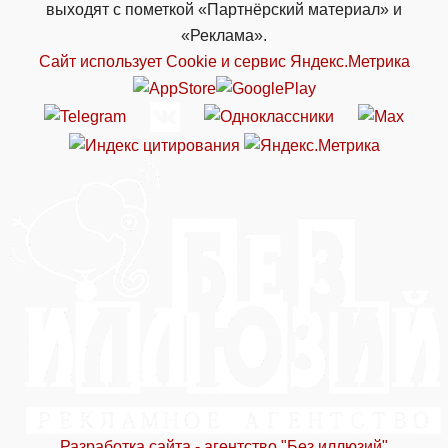
выходят с пометкой «Партнёрский материал» и
«Реклама».
Сайт использует Cookie и сервиc Яндекс.Метрика
Разработка сайта - агентство "Без иллюзий"