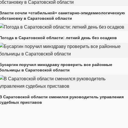
Власти сочли «стабильной» санитарно-эпидемиологическую
обстановку в Саратовской области
Погода в Саратовской области: летний день без осадков
Бусаргин поручил минздраву проверить все районные
больницы в Саратовской области
В Саратовской области сменился руководитель управления
судебных приставов