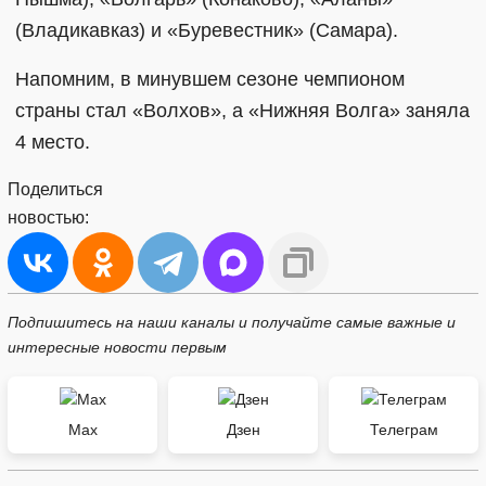
(Владикавказ) и «Буревестник» (Самара).
Напомним, в минувшем сезоне чемпионом
страны стал «Волхов», а «Нижняя Волга» заняла
4 место.
Поделиться
новостью:
Подпишитесь на наши каналы и получайте самые важные и
интересные новости первым
Max
Дзен
Телеграм