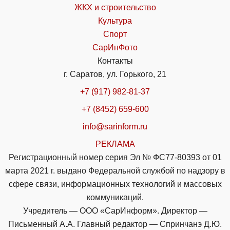
ЖКХ и строительство
Культура
Спорт
СарИнФото
Контакты
г. Саратов, ул. Горького, 21
+7 (917) 982-81-37
+7 (8452) 659-600
info@sarinform.ru
РЕКЛАМА
Регистрационный номер серия Эл № ФС77-80393 от 01
марта 2021 г. выдано Федеральной службой по надзору в
сфере связи, информационных технологий и массовых
коммуникаций.
Учредитель — ООО «СарИнформ». Директор —
Письменный А.А. Главный редактор — Спринчанэ Д.Ю.