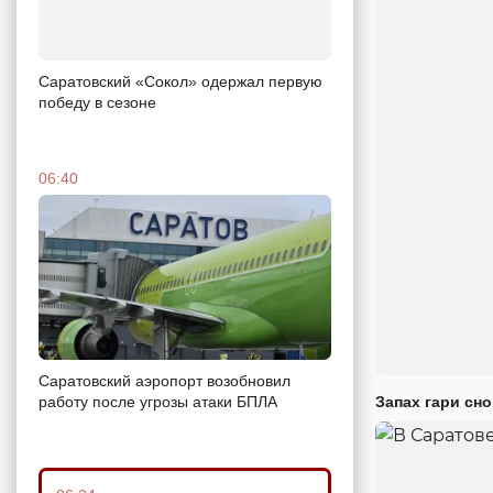
Саратовский «Сокол» одержал первую
победу в сезоне
06:40
Саратовский аэропорт возобновил
Запах гари сн
работу после угрозы атаки БПЛА