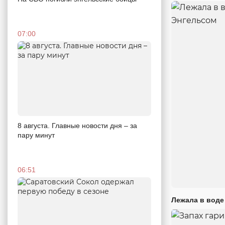
07:00
8 августа. Главные новости дня – за
пару минут
06:51
Лежала в воде