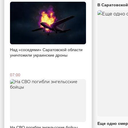
В Саратовской
Над «соседями» Саратовской области
уничтожили украинские дроны
07:00
Еще одно смер
На СВО погибли энгельсские бойцы