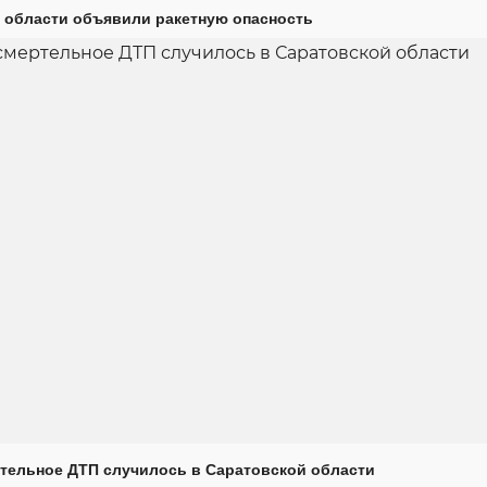
 области объявили ракетную опасность
тельное ДТП случилось в Саратовской области