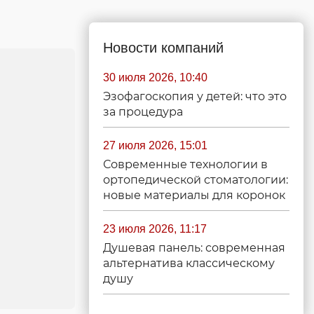
Новости компаний
30 июля 2026, 10:40
Эзофагоскопия у детей: что это
за процедура
27 июля 2026, 15:01
Современные технологии в
ортопедической стоматологии:
новые материалы для коронок
23 июля 2026, 11:17
Душевая панель: современная
альтернатива классическому
душу