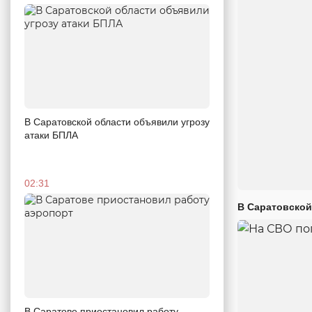
В Саратовской области объявили угрозу
атаки БПЛА
02:31
В Саратовской
В Саратове приостановил работу