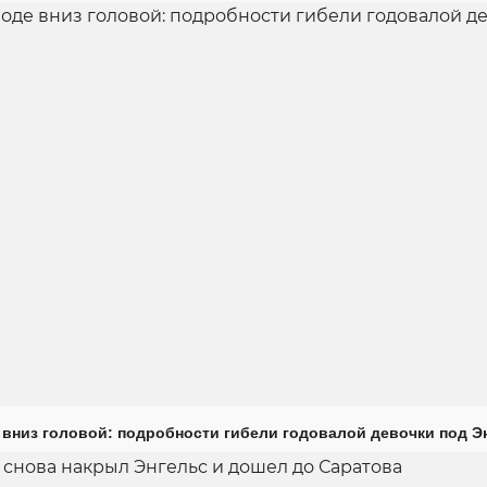
 вниз головой: подробности гибели годовалой девочки под Э