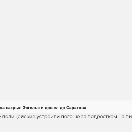
ова накрыл Энгельс и дошел до Саратова