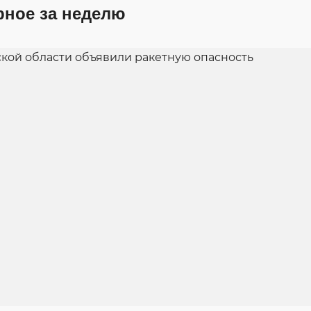
рное за неделю