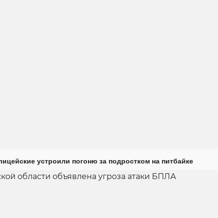
лицейские устроили погоню за подростком на питбайке