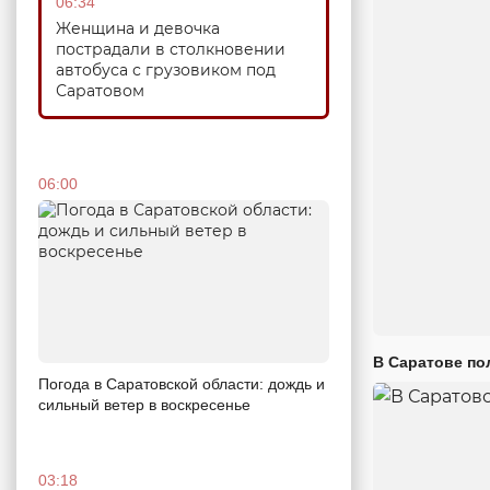
06:34
Женщина и девочка
пострадали в столкновении
автобуса с грузовиком под
Саратовом
06:00
В Саратове по
Погода в Саратовской области: дождь и
сильный ветер в воскресенье
03:18