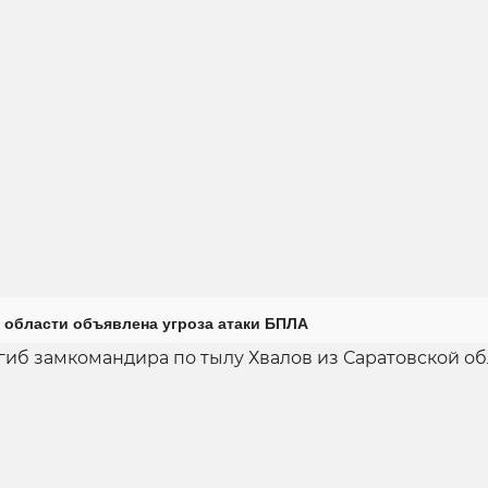
 области объявлена угроза атаки БПЛА