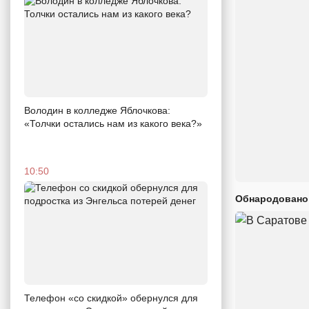
Володин в колледже Яблочкова:
«Толчки остались нам из какого века?»
10:50
Обнародовано
Телефон «со скидкой» обернулся для