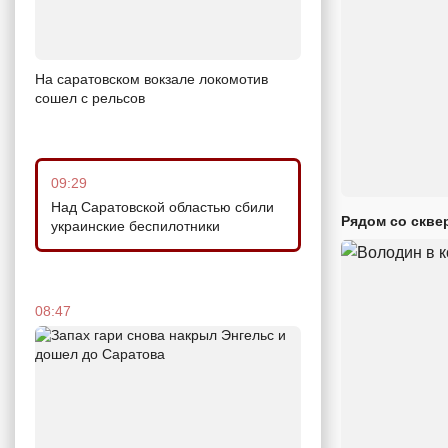
На саратовском вокзале локомотив
сошел с рельсов
09:29
Над Саратовской областью сбили
Рядом со скве
украинские беспилотники
08:47