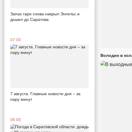
Запах гари снова накрыл Энгельс и
дошел до Саратова
07:00
Володин в кол
7 августа. Главные новости дня – за
пару минут
06:00