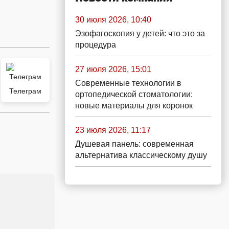
30 июля 2026, 10:40
Эзофагоскопия у детей: что это за
процедура
27 июля 2026, 15:01
Современные технологии в
Телеграм
ортопедической стоматологии:
новые материалы для коронок
23 июля 2026, 11:17
Душевая панель: современная
альтернатива классическому душу