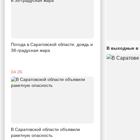
Погода в Саратовской области: дождь и
В выходные в 
38-градусная жара
04:26
В Саратовской области объявили
ракетную опасность