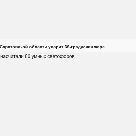
Саратовской области ударит 39-градусная жара