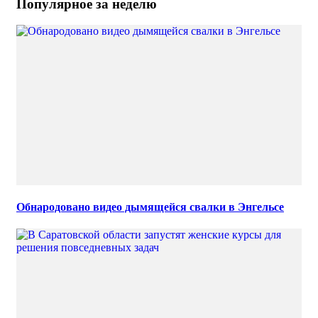
Популярное за неделю
Обнародовано видео дымящейся свалки в Энгельсе