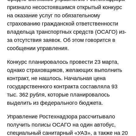
признало несостоявшимся открытый конкурс
на оказание услуг по обязательному
страхованию гражданской ответственности
владельца транспортных средств (ОСАГО) из-
за отсутствия заявок. Об этом говорится в
сообщении управления.
Конкурс планировалось провести 23 марта,
однако страховщиков, желающих выполнить
контракт, не нашлось. Начальная цена
государственного контракта составляла 93
тыс. 362 рубля, которые планировалось
выделить из федерального бюджета.
Управление Ростехнадзора рассчитывало
получить полисы ОСАГО на один автобус,
специальный санитарный «УАЗ», а также на 20