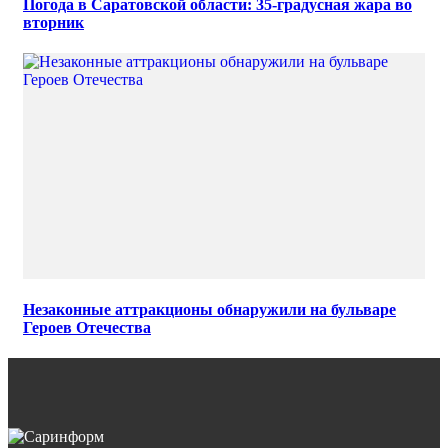
Погода в Саратовской области: 35-градусная жара во
вторник
Незаконные аттракционы обнаружили на бульваре
Героев Отечества