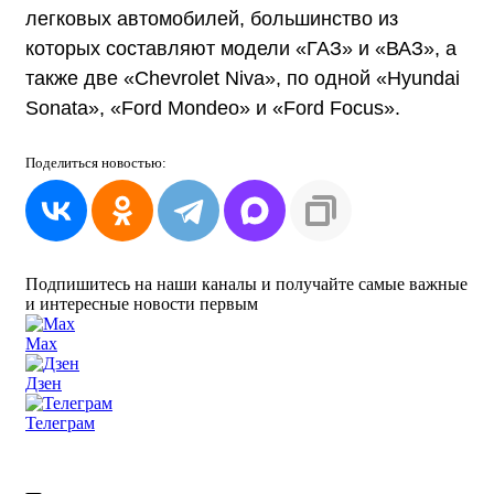
легковых автомобилей, большинство из
которых составляют модели «ГАЗ» и «ВАЗ», а
также две «Chevrolet Niva», по одной «Hyundai
Sonata», «Ford Mondeo» и «Ford Focus».
Поделиться
новостью:
Подпишитесь на наши каналы и получайте самые важные
и интересные новости первым
Max
Дзен
Телеграм