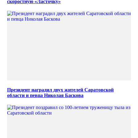
скоростную «Ласточку»
Президент наградил двух жителей Саратовской
области и певца Николая Баскова