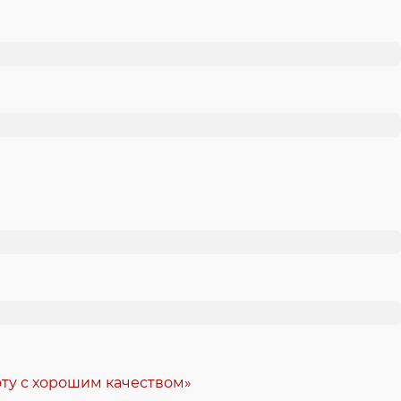
ту с хорошим качеством»