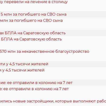
у перевели на лечение в столицу
 млн за погибшего на СВО сына
 БПЛА на Саратовскую область
 570 млн за некачественное благоустройство
 у 4,5 тысячи жителей
 ее отправили в колонию на 7 лет
вились новые застройщики, которые выполняют рабо