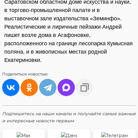
Саратовском областном доме искусства и науки,
в торгово-промышленной палате и в
выставочном зале издательства «Земинфо».
Реалистические и лиричные пейзажи Андрей
пишет возле дома в Агафоновке,
расположенного на границе лесопарка Кумысная
поляна, и в живописных местах родной
Екатериновки.
Поделиться
новостью:
Подпишитесь на наши каналы и получайте самые важные
и интересные новости первым