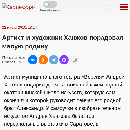
Темный режим
22 марта 2010, 18:14
Артист и художник Ханжов порадовал
малую родину
Поделиться
новостью:
Артист муниципального театра «Версия» Андрей
Ханжов подарил десять своих пейзажей родной
екатерининской школе искусств, которую сам
окончил и которой руководит сейчас его родной
брат Александр. У самоучки в изобразительном
искусстве Андрея Ханжова было три
персональные выставки в Саратове: в