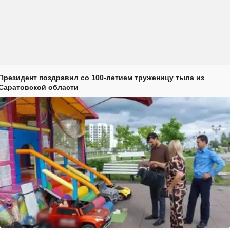
Президент поздравил со 100-летием труженицу тыла из
Саратовской области