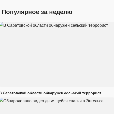
Популярное за неделю
В Саратовской области обнаружен сельский террорист