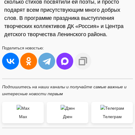
сколько стихов посвятили ей поэты, и просто
подарят всем присутствующим много добрых
слов. В программе праздника выступления
творческих коллективов ДК «Россия» и Центра
детского творчества Ленинского района.
Поделиться
новостью:
Подпишитесь на наши каналы и получайте самые важные и
интересные новости первым
Max
Дзен
Телеграм