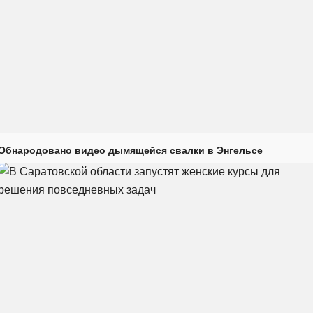
Обнародовано видео дымящейся свалки в Энгельсе