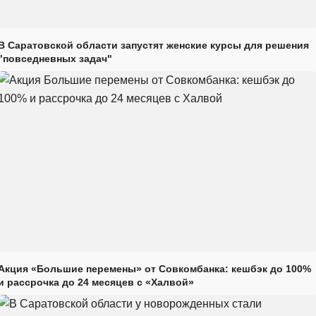
В Саратовской области запустят женские курсы для решения
"повседневных задач"
Акция «Большие перемены» от Совкомбанка: кешбэк до 100%
и рассрочка до 24 месяцев с «Халвой»