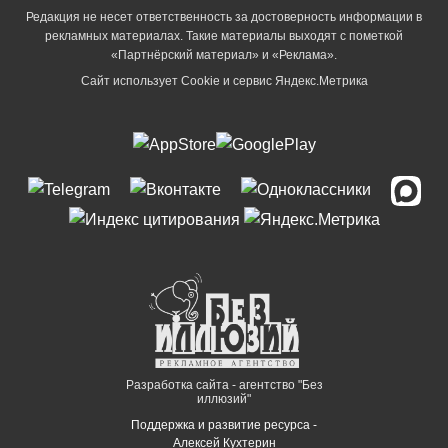
Редакция не несет ответственность за достоверность информации в
рекламных материалах. Такие материалы выходят с пометкой
«Партнёрский материал» и «Реклама».
Сайт использует Cookie и сервиc Яндекс.Метрика
Разработка сайта - агентство "Без
иллюзий"
Поддержка и развитие ресурса -
Алексей Кухтерин