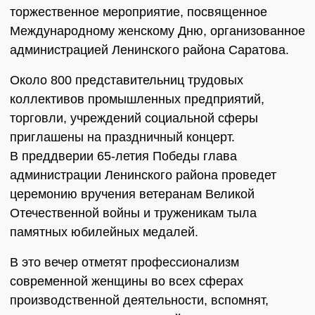
торжественное мероприятие, посвященное
Международному женскому Дню, организованное
администрацией Ленинского района Саратова.
Около 800 представительниц трудовых
коллективов промышленных предприятий,
торговли, учреждений социальной сферы
приглашены на праздничный концерт.
В преддверии 65-летия Победы глава
администрации Ленинского района проведет
церемонию вручения ветеранам Великой
Отечественной войны и труженикам тыла
памятных юбилейных медалей.
В это вечер отметят профессионализм
современной женщины во всех сферах
производственной деятельности, вспомнят,