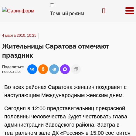
Темный режим
4 марта 2010, 10:25
Жительницы Саратова отмечают
праздник
Поделиться
новостью:
Во всех районах Саратова женщин поздравят с
наступающим Международным женским днем.
Сегодня в 12:00 представительниц прекрасной
половины человечества будет чествовать глава
администрации Заводского района. Завтра в
театральном зале ДК «Россия» в 15:00 состоится