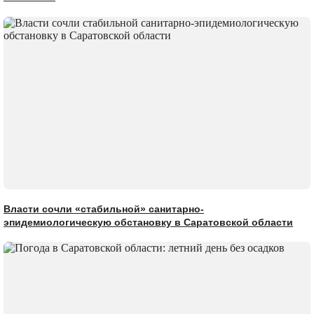
Власти сочли «стабильной» санитарно-
эпидемиологическую обстановку в Саратовской области