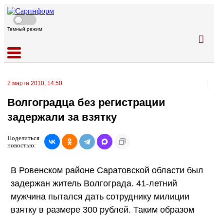
Темный режим
2 марта 2010, 14:50
Волгоградца без регистрации
задержали за взятку
Поделиться
новостью:
В Ровенском районе Саратовской области был
задержан житель Волгограда. 41-летний
мужчина пытался дать сотруднику милиции
взятку в размере 300 рублей. Таким образом