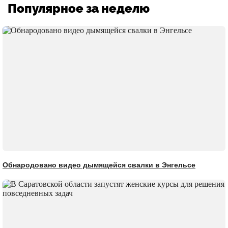
Популярное за неделю
Обнародовано видео дымящейся свалки в Энгельсе