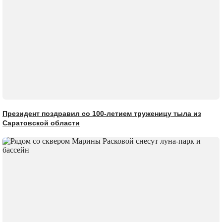
Президент поздравил со 100-летием труженицу тыла из
Саратовской области