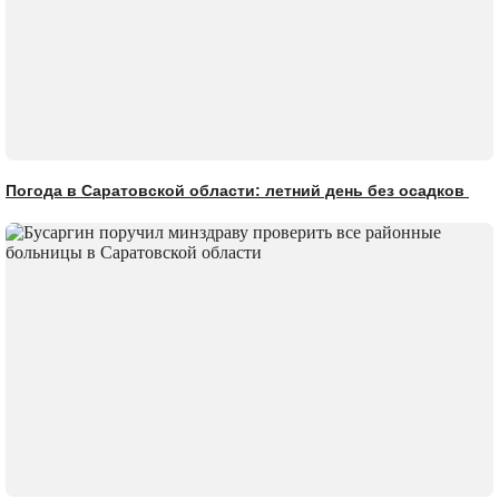
Погода в Саратовской области: летний день без осадков