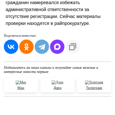
гражданин намеревался избежать
административной ответственности за
отсутствие регистрации. Сейчас материалы
проверки находятся в райпрокуратуре.
Поделиться
новостью:
Подпишитесь на наши каналы и получайте самые важные и
интересные новости первым
Max
Дзен
Телеграм