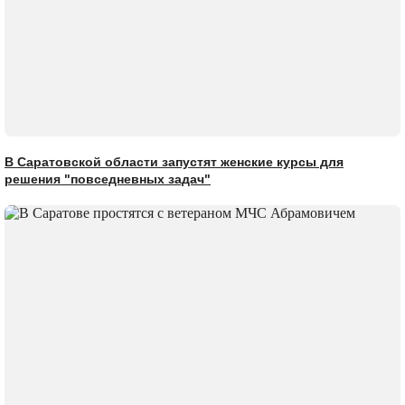
В Саратовской области запустят женские курсы для
решения "повседневных задач"