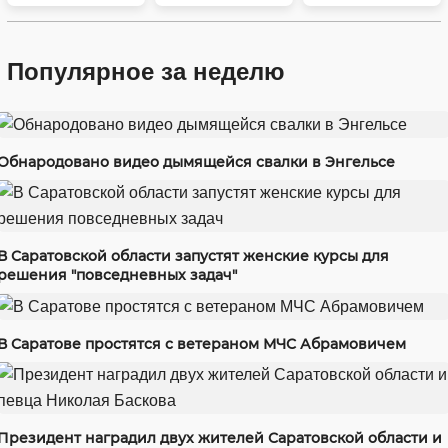
Популярное за неделю
Обнародовано видео дымящейся свалки в Энгельсе
В Саратовской области запустят женские курсы для
решения "повседневных задач"
В Саратове простятся с ветераном МЧС Абрамовичем
Президент наградил двух жителей Саратовской области и