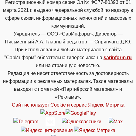
Регистрационный номер серия Эл № ФС77-80393 от 01
марта 2021 г. выдано Федеральной службой по надзору в
сфере связи, информационных технологий и массовых
коммуникаций.
Учредитель — ООО «СарИнформ». Директор —
Письменный А.А. Главный редактор — Спринчанэ Д.Ю.
При использовании любых материалов с сайта
"СарИнформ" обязательна гиперссылка на
sarinform.ru
или на страницу с новостью.
Редакция не несет ответственность за достоверность
информации в рекламных материалах. Такие материалы
выходят с пометкой «Партнёрский материал» и
«Реклама».
Сайт использует Cookie и сервиc Яндекс.Метрика