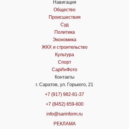
Навигация
Общество
Происшествия
Суд
Политика
Экономика
ЖКХ и строительство
Культура
Спорт
СарИнФото
Контакты
г. Саратов, ул. Горького, 21
+7 (917) 982-81-37
+7 (8452) 659-600
info@sarinform.ru
РЕКЛАМА