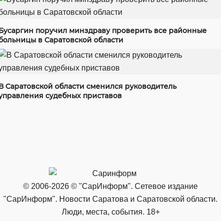
Бусаргин поручил минздраву проверить все районные
больницы в Саратовской области
В Саратовской области сменился руководитель
управления судебных приставов
© 2006-2026 © "СарИнформ". Сетевое издание
"СарИнформ". Новости Саратова и Саратовской области.
Люди, места, события. 18+