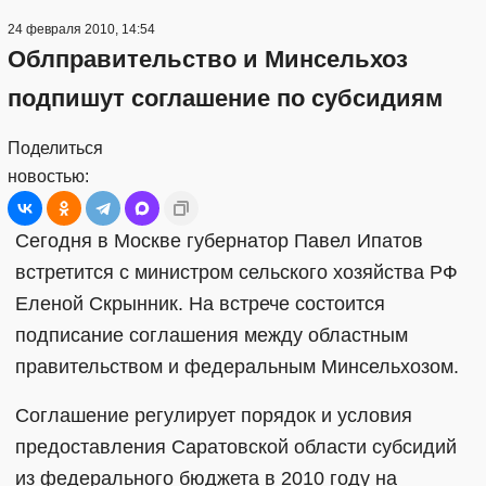
24 февраля 2010, 14:54
Облправительство и Минсельхоз
подпишут соглашение по субсидиям
Поделиться
новостью:
Сегодня в Москве губернатор Павел Ипатов
встретится с министром сельского хозяйства РФ
Еленой Скрынник. На встрече состоится
подписание соглашения между областным
правительством и федеральным Минсельхозом.
Соглашение регулирует порядок и условия
предоставления Саратовской области субсидий
из федерального бюджета в 2010 году на