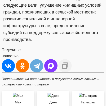
следующие цели: улучшение жилищных условий
граждан, проживающих в сельской местности;
развитие социальной и инженерной
инфраструктуры в селе; предоставление
субсидий на поддержку сельскохозяйственного
производства.
Поделиться
новостью:
Подпишитесь на наши каналы и получайте самые важные и
интересные новости первым
Max
Дзен
Телеграм